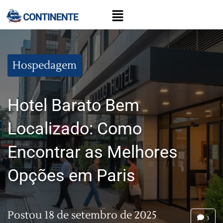
Hospedagem
Hotel Barato Bem
Localizado: Como
Encontrar as Melhores
Opções em Paris
Postou
18 de setembro de 2025
3