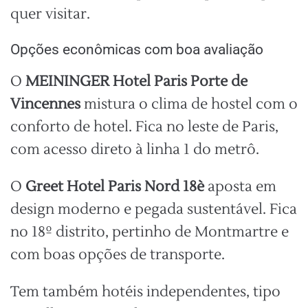
quer visitar.
Opções econômicas com boa avaliação
O
MEININGER Hotel Paris Porte de
Vincennes
mistura o clima de hostel com o
conforto de hotel. Fica no leste de Paris,
com acesso direto à linha 1 do metrô.
O
Greet Hotel Paris Nord 18è
aposta em
design moderno e pegada sustentável. Fica
no 18º distrito, pertinho de Montmartre e
com boas opções de transporte.
Tem também hotéis independentes, tipo