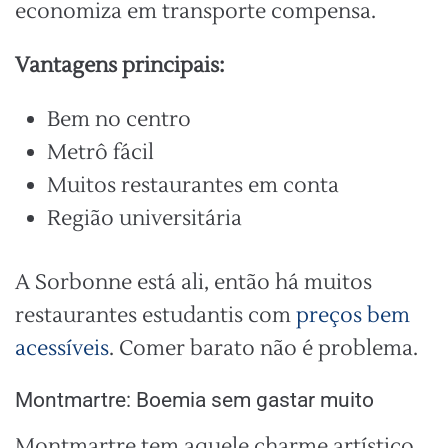
economiza em transporte compensa.
Vantagens principais:
Bem no centro
Metrô fácil
Muitos restaurantes em conta
Região universitária
A Sorbonne está ali, então há muitos
restaurantes estudantis com
preços bem
acessíveis
. Comer barato não é problema.
Montmartre: Boemia sem gastar muito
Montmartre tem aquele charme artístico