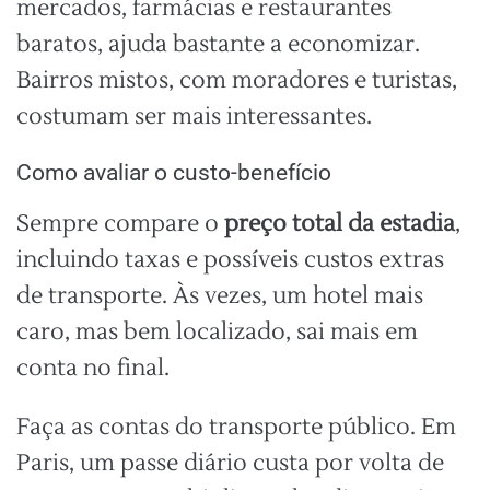
mercados, farmácias e restaurantes
baratos, ajuda bastante a economizar.
Bairros mistos, com moradores e turistas,
costumam ser mais interessantes.
Como avaliar o custo-benefício
Sempre compare o
preço total da estadia
,
incluindo taxas e possíveis custos extras
de transporte. Às vezes, um hotel mais
caro, mas bem localizado, sai mais em
conta no final.
Faça as contas do transporte público. Em
Paris, um passe diário custa por volta de