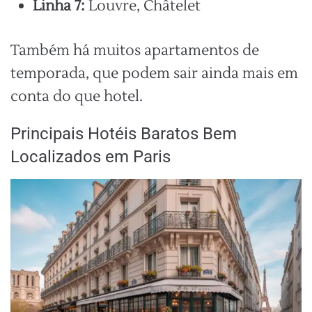
Linha 7:
Louvre, Châtelet
Também há muitos apartamentos de
temporada, que podem sair ainda mais em
conta do que hotel.
Principais Hotéis Baratos Bem
Localizados em Paris