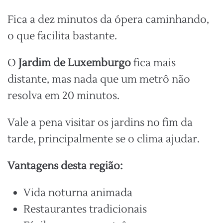
Fica a dez minutos da ópera caminhando,
o que facilita bastante.
O
Jardim de Luxemburgo
fica mais
distante, mas nada que um metrô não
resolva em 20 minutos.
Vale a pena visitar os jardins no fim da
tarde, principalmente se o clima ajudar.
Vantagens desta região:
Vida noturna animada
Restaurantes tradicionais