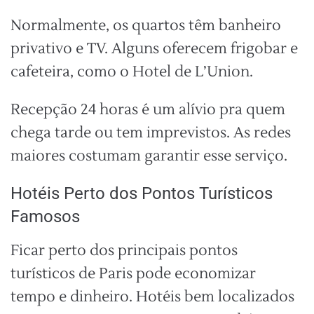
Normalmente, os quartos têm banheiro
privativo e TV. Alguns oferecem frigobar e
cafeteira, como o Hotel de L’Union.
Recepção 24 horas é um alívio pra quem
chega tarde ou tem imprevistos. As redes
maiores costumam garantir esse serviço.
Hotéis Perto dos Pontos Turísticos
Famosos
Ficar perto dos principais pontos
turísticos de Paris pode economizar
tempo e dinheiro. Hotéis bem localizados