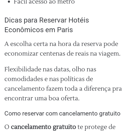
Fácil acesso ao metrô
Dicas para Reservar Hotéis
Econômicos em Paris
A escolha certa na hora da reserva pode
economizar centenas de reais na viagem.
Flexibilidade nas datas, olho nas
comodidades e nas políticas de
cancelamento fazem toda a diferença pra
encontrar uma boa oferta.
Como reservar com cancelamento gratuito
O
cancelamento gratuito
te protege de