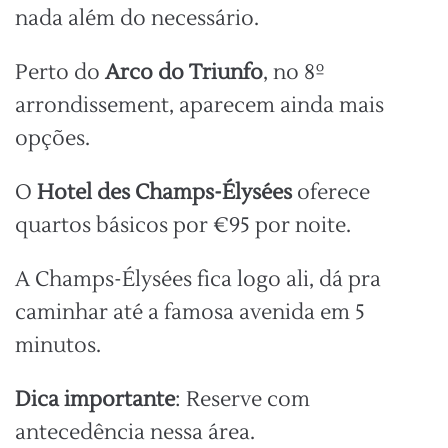
nada além do necessário.
Perto do
Arco do Triunfo
, no 8º
arrondissement, aparecem ainda mais
opções.
O
Hotel des Champs-Élysées
oferece
quartos básicos por €95 por noite.
A Champs-Élysées fica logo ali, dá pra
caminhar até a famosa avenida em 5
minutos.
Dica importante
: Reserve com
antecedência nessa área.