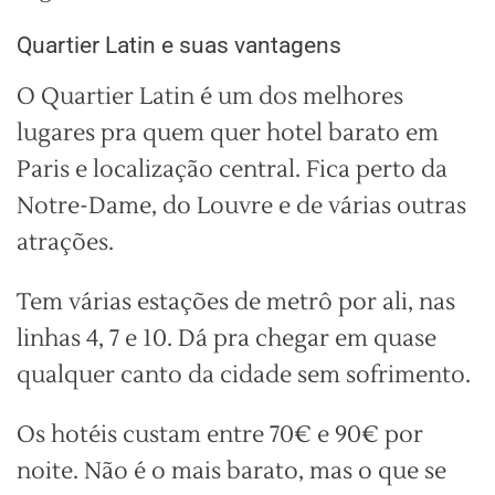
Quartier Latin e suas vantagens
O Quartier Latin é um dos melhores
lugares pra quem quer hotel barato em
Paris e localização central. Fica perto da
Notre-Dame, do Louvre e de várias outras
atrações.
Tem várias estações de metrô por ali, nas
linhas 4, 7 e 10. Dá pra chegar em quase
qualquer canto da cidade sem sofrimento.
Os hotéis custam entre 70€ e 90€ por
noite. Não é o mais barato, mas o que se