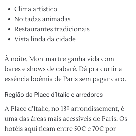
Clima artístico
Noitadas animadas
Restaurantes tradicionais
Vista linda da cidade
À noite, Montmartre ganha vida com
bares e shows de cabaré. Dá pra curtir a
essência boêmia de Paris sem pagar caro.
Região da Place d’Italie e arredores
A Place d’Italie, no 13º arrondissement, é
uma das áreas mais acessíveis de Paris. Os
hotéis aqui ficam entre 50€ e 70€ por