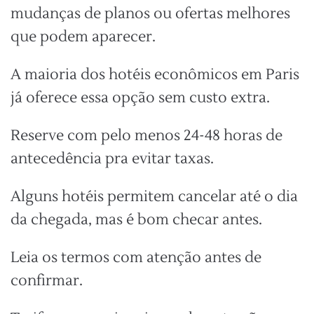
mudanças de planos ou ofertas melhores
que podem aparecer.
A maioria dos hotéis econômicos em Paris
já oferece essa opção sem custo extra.
Reserve com pelo menos 24-48 horas de
antecedência pra evitar taxas.
Alguns hotéis permitem cancelar até o dia
da chegada, mas é bom checar antes.
Leia os termos com atenção antes de
confirmar.