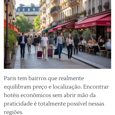
Paris tem bairros que realmente
equilibram preço e localização. Encontrar
hotéis econômicos sem abrir mão da
praticidade é totalmente possível nessas
regiões.