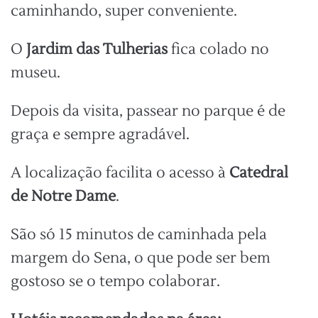
caminhando, super conveniente.
O
Jardim das Tulherias
fica colado no
museu.
Depois da visita, passear no parque é de
graça e sempre agradável.
A localização facilita o acesso à
Catedral
de Notre Dame
.
São só 15 minutos de caminhada pela
margem do Sena, o que pode ser bem
gostoso se o tempo colaborar.