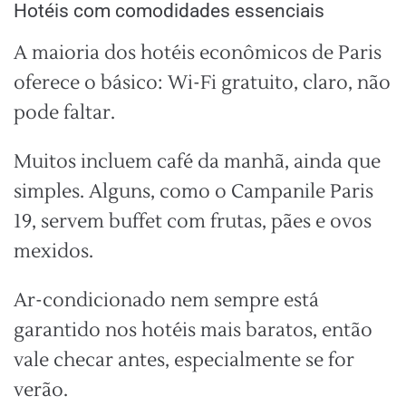
Hotéis com comodidades essenciais
A maioria dos hotéis econômicos de Paris
oferece o básico: Wi-Fi gratuito, claro, não
pode faltar.
Muitos incluem café da manhã, ainda que
simples. Alguns, como o Campanile Paris
19, servem buffet com frutas, pães e ovos
mexidos.
Ar-condicionado nem sempre está
garantido nos hotéis mais baratos, então
vale checar antes, especialmente se for
verão.