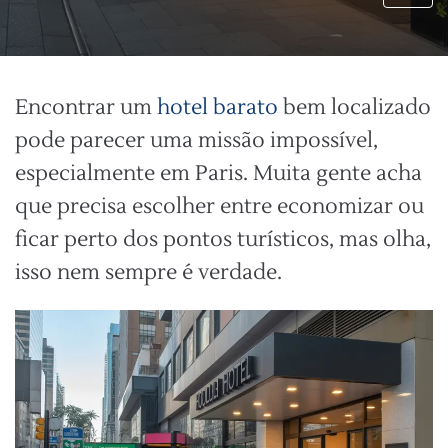
Encontrar um
hotel barato
bem localizado
pode parecer uma missão impossível,
especialmente em Paris. Muita gente acha
que precisa escolher entre economizar ou
ficar perto dos pontos turísticos, mas olha,
isso nem sempre é verdade.