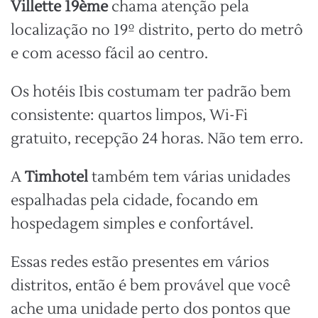
Villette 19ème
chama atenção pela
localização no 19º distrito, perto do metrô
e com acesso fácil ao centro.
Os hotéis Ibis costumam ter padrão bem
consistente: quartos limpos, Wi-Fi
gratuito, recepção 24 horas. Não tem erro.
A
Timhotel
também tem várias unidades
espalhadas pela cidade, focando em
hospedagem simples e confortável.
Essas redes estão presentes em vários
distritos, então é bem provável que você
ache uma unidade perto dos pontos que