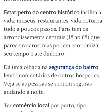
Estar perto do centro histórico
facilita a
vida: museus, restaurantes, vida noturna,
tudo a poucos passos. Paris tem os
arrondissements centrais (1º ao 6º) que
parecem caros, mas podem economizar
seu tempo e até dinheiro.
Dá uma olhada na
segurança do bairro
lendo comentários de outros hóspedes.
Veja se as pessoas se sentem seguras
andando à noite.
Ter
comércio local
por perto, tipo