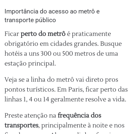
Importância do acesso ao metrô e
transporte público
Ficar
perto do metrô
é praticamente
obrigatório em cidades grandes. Busque
hotéis a uns 300 ou 500 metros de uma
estação principal.
Veja se a linha do metrô vai direto pros
pontos turísticos. Em Paris, ficar perto das
linhas 1, 4 ou 14 geralmente resolve a vida.
Preste atenção na
frequência dos
transportes
, principalmente à noite e nos