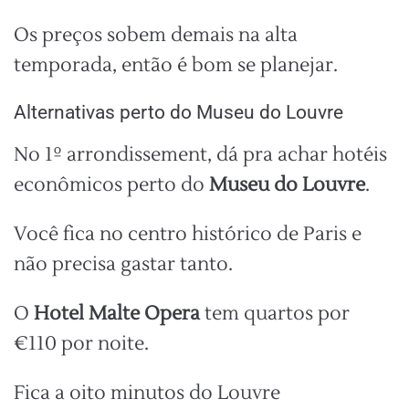
Os preços sobem demais na alta
temporada, então é bom se planejar.
Alternativas perto do Museu do Louvre
No 1º arrondissement, dá pra achar hotéis
econômicos perto do
Museu do Louvre
.
Você fica no centro histórico de Paris e
não precisa gastar tanto.
O
Hotel Malte Opera
tem quartos por
€110 por noite.
Fica a oito minutos do Louvre