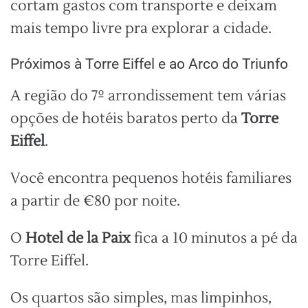
cortam gastos com transporte e deixam
mais tempo livre pra explorar a cidade.
Próximos à Torre Eiffel e ao Arco do Triunfo
A região do 7º arrondissement tem várias
opções de hotéis baratos perto da
Torre
Eiffel
.
Você encontra pequenos hotéis familiares
a partir de €80 por noite.
O
Hotel de la Paix
fica a 10 minutos a pé da
Torre Eiffel.
Os quartos são simples, mas limpinhos,