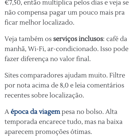
€7,50, então multiplica pelos dias e veja se
não compensa pagar um pouco mais pra
ficar melhor localizado.
Veja também os
serviços inclusos
: café da
manhã, Wi-Fi, ar-condicionado. Isso pode
fazer diferença no valor final.
Sites comparadores ajudam muito. Filtre
por nota acima de 8,0 e leia comentários
recentes sobre localização.
A
época da viagem
pesa no bolso. Alta
temporada encarece tudo, mas na baixa
aparecem promoções ótimas.