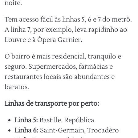
noite.
Tem acesso fácil às linhas 5, 6 e 7 do metrô.
A linha 7, por exemplo, leva rapidinho ao
Louvre e à Ópera Garnier.
O bairro é mais residencial, tranquilo e
seguro. Supermercados, farmácias e
restaurantes locais são abundantes e
baratos.
Linhas de transporte por perto:
Linha 5:
Bastille, República
Linha 6:
Saint-Germain, Trocadéro