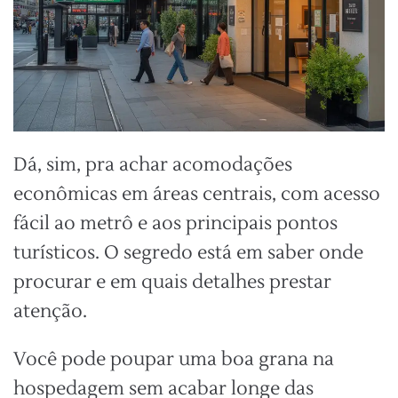
Dá, sim, pra achar acomodações
econômicas em áreas centrais, com acesso
fácil ao metrô e aos principais pontos
turísticos. O segredo está em saber onde
procurar e em quais detalhes prestar
atenção.
Você pode poupar uma boa grana na
hospedagem sem acabar longe das