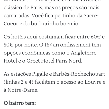
clássico de Paris, mas os preços são mais
camaradas. Você fica pertinho da Sacré-
Coeur e do burburinho boêmio.
Os hotéis aqui costumam ficar entre 60€ e
80€ por noite. O 18º arrondissement tem
opções econômicas como o Angleterre
Hotel e o Greet Hotel Paris Nord.
As estações Pigalle e Barbès-Rochechouart
(linhas 2 e 4) facilitam o acesso ao Louvre e
à Notre-Dame.
O bairro tem: