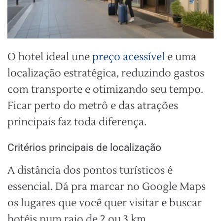
O hotel ideal une
preço acessível
e uma
localização estratégica, reduzindo gastos
com transporte e otimizando seu tempo.
Ficar perto do metrô e das atrações
principais faz toda diferença.
Critérios principais de localização
A distância dos pontos turísticos é
essencial. Dá pra marcar no Google Maps
os lugares que você quer visitar e buscar
hotéis num raio de 2 ou 3 km.