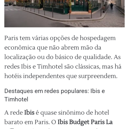
Paris tem várias opções de hospedagem
econômica que não abrem mão da
localização ou do básico de qualidade. As
redes Ibis e Timhotel são clássicas, mas há
hotéis independentes que surpreendem.
Destaques em redes populares: Ibis e
Timhotel
A rede
Ibis
é quase sinônimo de hotel
barato em Paris. O
Ibis Budget Paris La