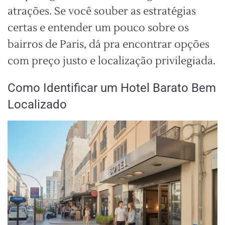
atrações. Se você souber as estratégias
certas e entender um pouco sobre os
bairros de Paris, dá pra encontrar opções
com preço justo e localização privilegiada.
Como Identificar um Hotel Barato Bem
Localizado