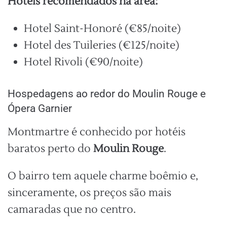
Hotéis recomendados na área:
Hotel Saint-Honoré (€85/noite)
Hotel des Tuileries (€125/noite)
Hotel Rivoli (€90/noite)
Hospedagens ao redor do Moulin Rouge e
Ópera Garnier
Montmartre é conhecido por hotéis
baratos perto do
Moulin Rouge
.
O bairro tem aquele charme boêmio e,
sinceramente, os preços são mais
camaradas que no centro.