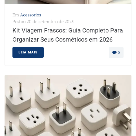
Em
Acessorios
Postou
20 de setembro de 2025
Kit Viagem Frascos: Guia Completo Para
Organizar Seus Cosméticos em 2026
LEIA MAIS
0