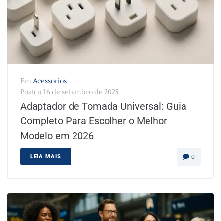
Em
Acessorios
Postou
16 de setembro de 2025
Adaptador de Tomada Universal: Guia
Completo Para Escolher o Melhor
Modelo em 2026
LEIA MAIS
0