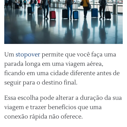
Um
stopover
permite que você faça uma
parada longa em uma viagem aérea,
ficando em uma cidade diferente antes de
seguir para o destino final.
Essa escolha pode alterar a duração da sua
viagem e trazer benefícios que uma
conexão rápida não oferece.