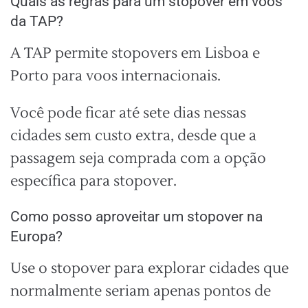
Quais as regras para um stopover em voos
da TAP?
A TAP permite stopovers em Lisboa e
Porto para voos internacionais.
Você pode ficar até sete dias nessas
cidades sem custo extra, desde que a
passagem seja comprada com a opção
específica para stopover.
Como posso aproveitar um stopover na
Europa?
Use o stopover para explorar cidades que
normalmente seriam apenas pontos de