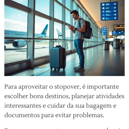
Para aproveitar o stopover, é importante
escolher bons destinos, planejar atividades
interessantes e cuidar da sua bagagem e
documentos para evitar problemas.