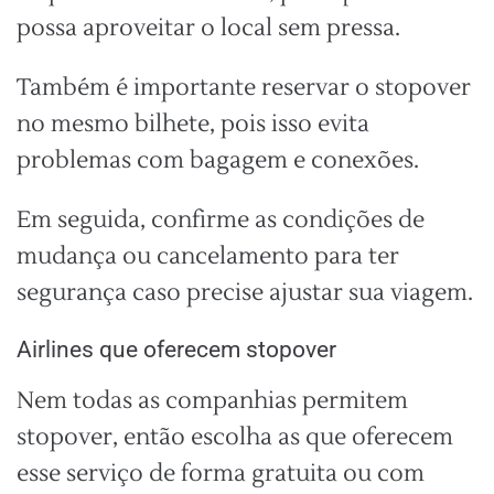
possa aproveitar o local sem pressa.
Também é importante reservar o stopover
no mesmo bilhete, pois isso evita
problemas com bagagem e conexões.
Em seguida, confirme as condições de
mudança ou cancelamento para ter
segurança caso precise ajustar sua viagem.
Airlines que oferecem stopover
Nem todas as companhias permitem
stopover, então escolha as que oferecem
esse serviço de forma gratuita ou com