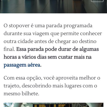
O stopover é uma parada programada
durante sua viagem que permite conhecer
outra cidade antes de chegar ao destino
final.
Essa parada pode durar de algumas
horas a vários dias sem custar mais na
passagem aérea
.
Com essa opção, você aproveita melhor o
trajeto, descobrindo mais lugares com o
mesmo bilhete.