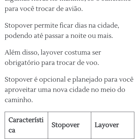
para você trocar de avião.
Stopover permite ficar dias na cidade,
podendo até passar a noite ou mais.
Além disso, layover costuma ser
obrigatório para trocar de voo.
Stopover é opcional e planejado para você
aproveitar uma nova cidade no meio do
caminho.
Característi
Stopover
Layover
ca