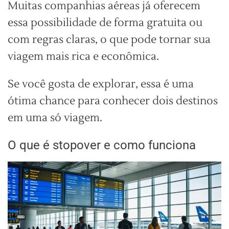
Muitas companhias aéreas já oferecem
essa possibilidade de forma gratuita ou
com regras claras, o que pode tornar sua
viagem mais rica e econômica.
Se você gosta de explorar, essa é uma
ótima chance para conhecer dois destinos
em uma só viagem.
O que é stopover e como funciona