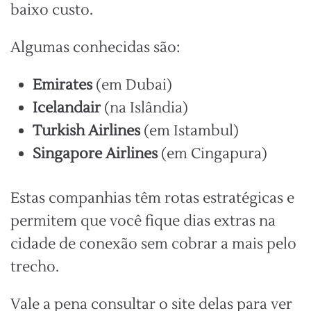
baixo custo.
Algumas conhecidas são:
Emirates
(em Dubai)
Icelandair
(na Islândia)
Turkish Airlines
(em Istambul)
Singapore Airlines
(em Cingapura)
Estas companhias têm rotas estratégicas e
permitem que você fique dias extras na
cidade de conexão sem cobrar a mais pelo
trecho.
Vale a pena consultar o site delas para ver