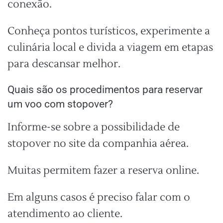
conexão.
Conheça pontos turísticos, experimente a
culinária local e divida a viagem em etapas
para descansar melhor.
Quais são os procedimentos para reservar
um voo com stopover?
Informe-se sobre a possibilidade de
stopover no site da companhia aérea.
Muitas permitem fazer a reserva online.
Em alguns casos é preciso falar com o
atendimento ao cliente.