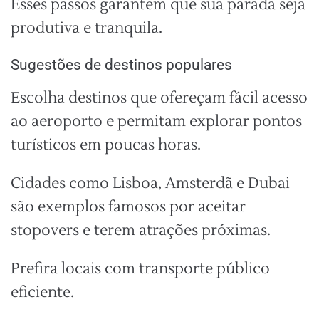
Esses passos garantem que sua parada seja
produtiva e tranquila.
Sugestões de destinos populares
Escolha destinos que ofereçam fácil acesso
ao aeroporto e permitam explorar pontos
turísticos em poucas horas.
Cidades como Lisboa, Amsterdã e Dubai
são exemplos famosos por aceitar
stopovers e terem atrações próximas.
Prefira locais com transporte público
eficiente.