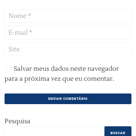
Salvar meus dados neste navegador
para a próxima vez que eu comentar.
Pesquisa
BUSCAR