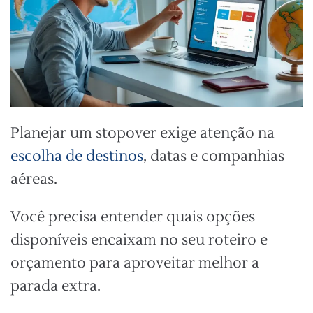
Planejar um stopover exige atenção na
escolha de destinos
, datas e companhias
aéreas.
Você precisa entender quais opções
disponíveis encaixam no seu roteiro e
orçamento para aproveitar melhor a
parada extra.