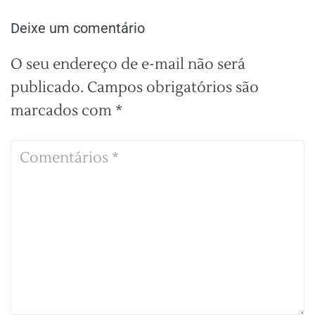
Deixe um comentário
O seu endereço de e-mail não será
publicado.
Campos obrigatórios são
marcados com
*