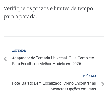
Verifique os prazos e limites de tempo
para a parada.
ANTERIOR
Adaptador de Tomada Universal: Guia Completo
Para Escolher o Melhor Modelo em 2026
PRÓXIMO
Hotel Barato Bem Localizado: Como Encontrar as
Melhores Opções em Paris