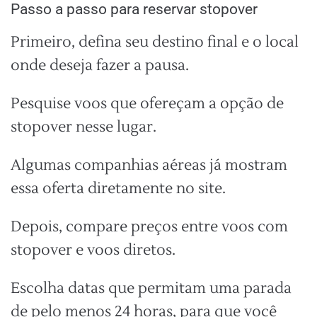
Passo a passo para reservar stopover
Primeiro, defina seu destino final e o local
onde deseja fazer a pausa.
Pesquise voos que ofereçam a opção de
stopover nesse lugar.
Algumas companhias aéreas já mostram
essa oferta diretamente no site.
Depois, compare preços entre voos com
stopover e voos diretos.
Escolha datas que permitam uma parada
de pelo menos 24 horas, para que você