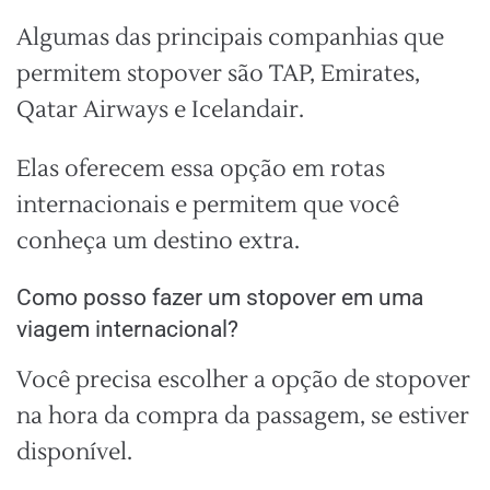
Algumas das principais companhias que
permitem stopover são TAP, Emirates,
Qatar Airways e Icelandair.
Elas oferecem essa opção em rotas
internacionais e permitem que você
conheça um destino extra.
Como posso fazer um stopover em uma
viagem internacional?
Você precisa escolher a opção de stopover
na hora da compra da passagem, se estiver
disponível.