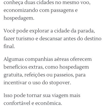
conheça duas cidades no mesmo voo,
economizando com passagens e
hospedagem.
Você pode explorar a cidade da parada,
fazer turismo e descansar antes do destino
final.
Algumas companhias aéreas oferecem
benefícios extras, como hospedagem
gratuita, refeições ou passeios, para
incentivar o uso do stopover.
Isso pode tornar sua viagem mais
confortável e econômica.