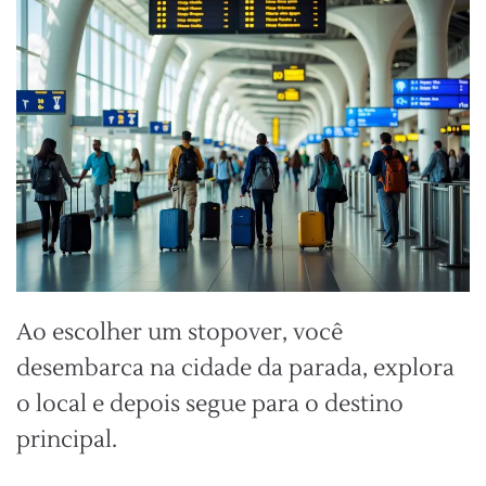
Ao escolher um stopover, você
desembarca na cidade da parada, explora
o local e depois segue para o destino
principal.