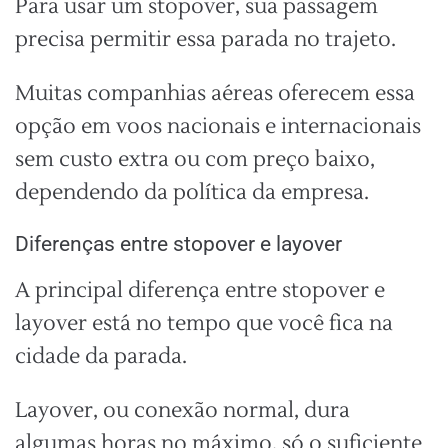
Para usar um stopover, sua passagem
precisa permitir essa parada no trajeto.
Muitas companhias aéreas oferecem essa
opção em voos nacionais e internacionais
sem custo extra ou com preço baixo,
dependendo da política da empresa.
Diferenças entre stopover e layover
A principal diferença entre stopover e
layover está no tempo que você fica na
cidade da parada.
Layover, ou conexão normal, dura
algumas horas no máximo, só o suficiente