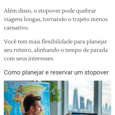
Além disso, o stopover pode quebrar
viagens longas, tornando o trajeto menos
cansativo.
Você tem mais flexibilidade para planejar
seu roteiro, alinhando o tempo de parada
com seus interesses.
Como planejar e reservar um stopover