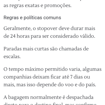
as regras exatas e promoções.
Regras e políticas comuns
Geralmente, o stopover deve durar mais
de 24 horas para ser considerado válido.
Paradas mais curtas são chamadas de
escalas.
O tempo máximo permitido varia, algumas
companhias deixam ficar até 7 dias ou
mais, mas isso depende do voo e do país.
A bagagem normalmente é despachada