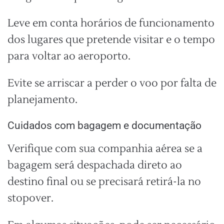
Leve em conta horários de funcionamento
dos lugares que pretende visitar e o tempo
para voltar ao aeroporto.
Evite se arriscar a perder o voo por falta de
planejamento.
Cuidados com bagagem e documentação
Verifique com sua companhia aérea se a
bagagem será despachada direto ao
destino final ou se precisará retirá-la no
stopover.