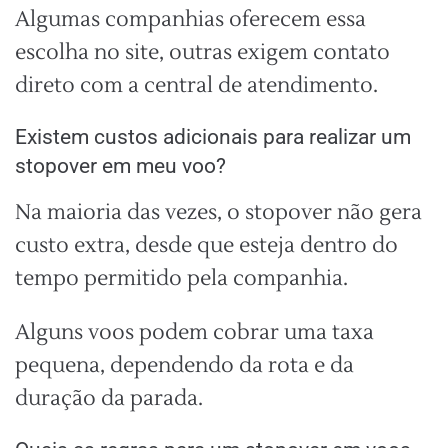
Algumas companhias oferecem essa
escolha no site, outras exigem contato
direto com a central de atendimento.
Existem custos adicionais para realizar um
stopover em meu voo?
Na maioria das vezes, o stopover não gera
custo extra, desde que esteja dentro do
tempo permitido pela companhia.
Alguns voos podem cobrar uma taxa
pequena, dependendo da rota e da
duração da parada.