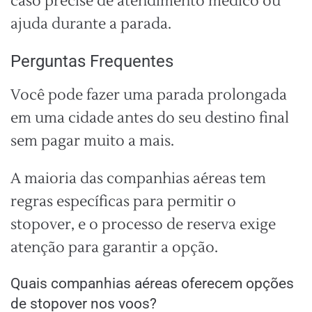
caso precise de atendimento médico ou
ajuda durante a parada.
Perguntas Frequentes
Você pode fazer uma parada prolongada
em uma cidade antes do seu destino final
sem pagar muito a mais.
A maioria das companhias aéreas tem
regras específicas para permitir o
stopover, e o processo de reserva exige
atenção para garantir a opção.
Quais companhias aéreas oferecem opções
de stopover nos voos?