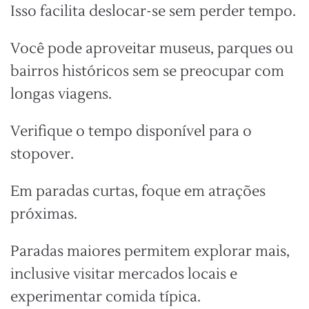
Isso facilita deslocar-se sem perder tempo.
Você pode aproveitar museus, parques ou
bairros históricos sem se preocupar com
longas viagens.
Verifique o tempo disponível para o
stopover.
Em paradas curtas, foque em atrações
próximas.
Paradas maiores permitem explorar mais,
inclusive visitar mercados locais e
experimentar comida típica.