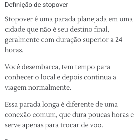
Definição de stopover
Stopover é uma parada planejada em uma
cidade que não é seu destino final,
geralmente com duração superior a 24
horas.
Você desembarca, tem tempo para
conhecer o local e depois continua a
viagem normalmente.
Essa parada longa é diferente de uma
conexão comum, que dura poucas horas e
serve apenas para trocar de voo.