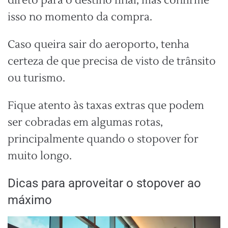
direto para o destino final, mas confirme
isso no momento da compra.
Caso queira sair do aeroporto, tenha
certeza de que precisa de visto de trânsito
ou turismo.
Fique atento às taxas extras que podem
ser cobradas em algumas rotas,
principalmente quando o stopover for
muito longo.
Dicas para aproveitar o stopover ao
máximo