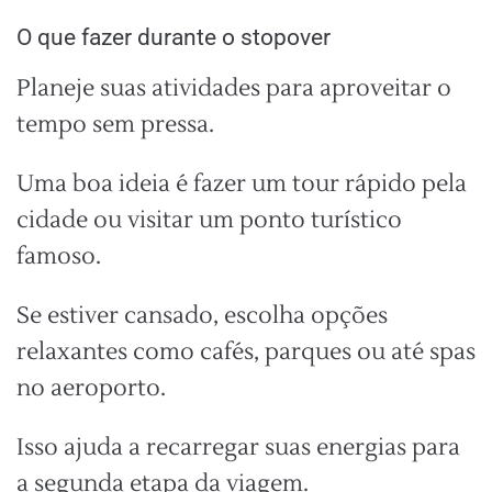
O que fazer durante o stopover
Planeje suas atividades para aproveitar o
tempo sem pressa.
Uma boa ideia é fazer um tour rápido pela
cidade ou visitar um ponto turístico
famoso.
Se estiver cansado, escolha opções
relaxantes como cafés, parques ou até spas
no aeroporto.
Isso ajuda a recarregar suas energias para
a segunda etapa da viagem.