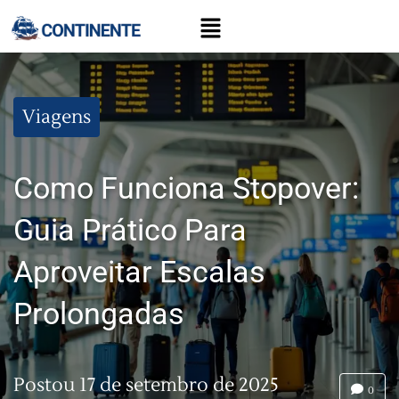
Viagens
Como Funciona Stopover:
Guia Prático Para
Aproveitar Escalas
Prolongadas
Postou
17 de setembro de 2025
0