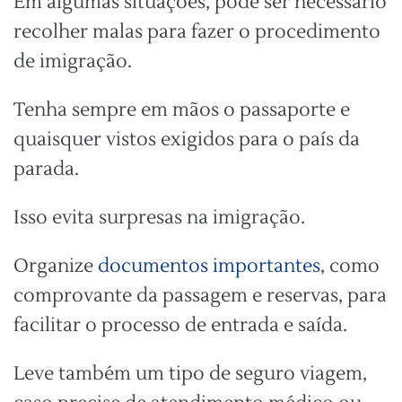
Em algumas situações, pode ser necessário
recolher malas para fazer o procedimento
de imigração.
Tenha sempre em mãos o passaporte e
quaisquer vistos exigidos para o país da
parada.
Isso evita surpresas na imigração.
Organize
documentos importantes
, como
comprovante da passagem e reservas, para
facilitar o processo de entrada e saída.
Leve também um tipo de seguro viagem,