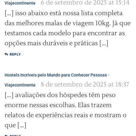
6 de setembro de 2025 at 15:14
Viajecontinente
[…] isso abaixo está nossa lista completa
das melhores malas de viagem 10kg. Já que
testamos cada modelo para encontrar as
opções mais duráveis e práticas […]
REPLY
Hostels Incríveis pelo Mundo para Conhecer Pessoas -
8 de setembro de 2025 at 18:37
Viajecontinente
[…] avaliações dos hóspedes têm peso
enorme nessas escolhas. Elas trazem
relatos de experiências reais e mostram o
que […]