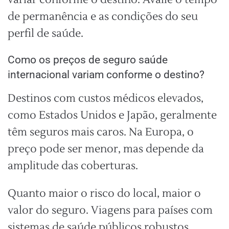
de permanência e as condições do seu
perfil de saúde.
Como os preços de seguro saúde
internacional variam conforme o destino?
Destinos com custos médicos elevados,
como Estados Unidos e Japão, geralmente
têm seguros mais caros. Na Europa, o
preço pode ser menor, mas depende da
amplitude das coberturas.
Quanto maior o risco do local, maior o
valor do seguro. Viagens para países com
sistemas de saúde públicos robustos