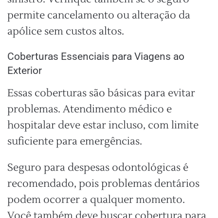
permite cancelamento ou alteração da
apólice sem custos altos.
Coberturas Essenciais para Viagens ao
Exterior
Essas coberturas são básicas para evitar
problemas. Atendimento médico e
hospitalar deve estar incluso, com limite
suficiente para emergências.
Seguro para despesas odontológicas é
recomendado, pois problemas dentários
podem ocorrer a qualquer momento.
Você também deve buscar cobertura para