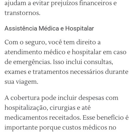
ajudam a evitar prejuízos financeiros e
transtornos.
Assistência Médica e Hospitalar
Com o seguro, você tem direito a
atendimento médico e hospitalar em caso
de emergências. Isso inclui consultas,
exames e tratamentos necessários durante
sua viagem.
A cobertura pode incluir despesas com
hospitalização, cirurgias e até
medicamentos receitados. Esse benefício é
importante porque custos médicos no