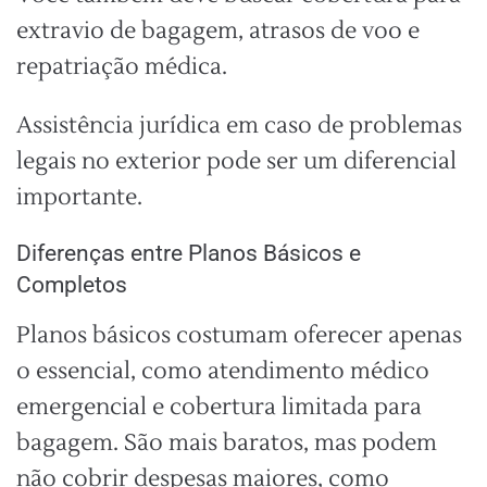
extravio de bagagem, atrasos de voo e
repatriação médica.
Assistência jurídica em caso de problemas
legais no exterior pode ser um diferencial
importante.
Diferenças entre Planos Básicos e
Completos
Planos básicos costumam oferecer apenas
o essencial, como atendimento médico
emergencial e cobertura limitada para
bagagem. São mais baratos, mas podem
não cobrir despesas maiores, como