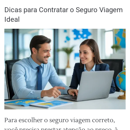
Dicas para Contratar o Seguro Viagem
Ideal
Para escolher o seguro viagem correto,
você precisa prestar atenção ao preço, à