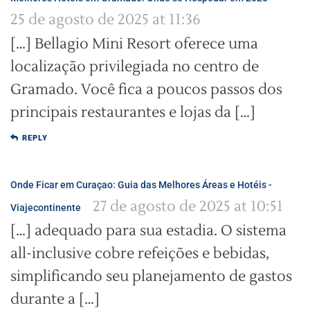
25 de agosto de 2025 at 11:36
[…] Bellagio Mini Resort oferece uma
localização privilegiada no centro de
Gramado. Você fica a poucos passos dos
principais restaurantes e lojas da […]
REPLY
Onde Ficar em Curaçao: Guia das Melhores Áreas e Hotéis -
27 de agosto de 2025 at 10:51
Viajecontinente
[…] adequado para sua estadia. O sistema
all-inclusive cobre refeições e bebidas,
simplificando seu planejamento de gastos
durante a […]