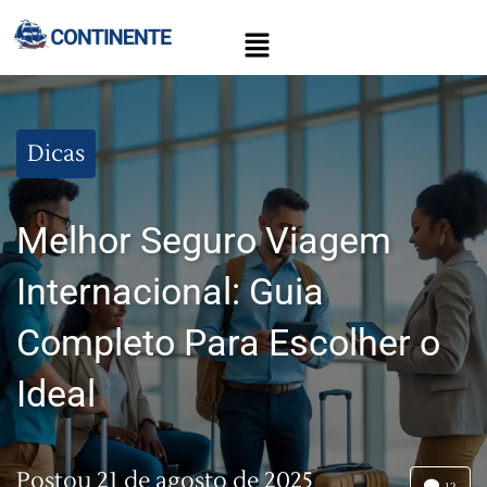
Dicas
Melhor Seguro Viagem
Internacional: Guia
Completo Para Escolher o
Ideal
Postou
21 de agosto de 2025