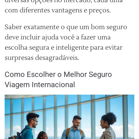
diversas opções no mercado, cada uma
com diferentes vantagens e preços.
Saber exatamente o que um bom seguro
deve incluir ajuda você a fazer uma
escolha segura e inteligente para evitar
surpresas desagradáveis.
Como Escolher o Melhor Seguro
Viagem Internacional