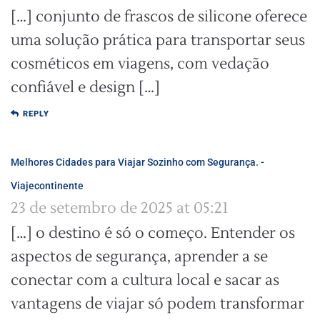
[…] conjunto de frascos de silicone oferece
uma solução prática para transportar seus
cosméticos em viagens, com vedação
confiável e design […]
REPLY
Melhores Cidades para Viajar Sozinho com Segurança. -
Viajecontinente
23 de setembro de 2025 at 05:21
[…] o destino é só o começo. Entender os
aspectos de segurança, aprender a se
conectar com a cultura local e sacar as
vantagens de viajar só podem transformar