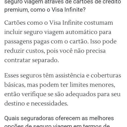
seguro viagem através de cartões de crédito
premium, como o Visa Infinite?
Cartões como o Visa Infinite costumam
incluir seguro viagem automático para
passagens pagas com o cartão. Isso pode
reduzir custos, pois você não precisa
contratar separado.
Esses seguros têm assistência e coberturas
básicas, mas podem ter limites menores,
então verifique se são adequados para seu
destino e necessidades.
Quais seguradoras oferecem as melhores
opções de seguro viagem em termos de