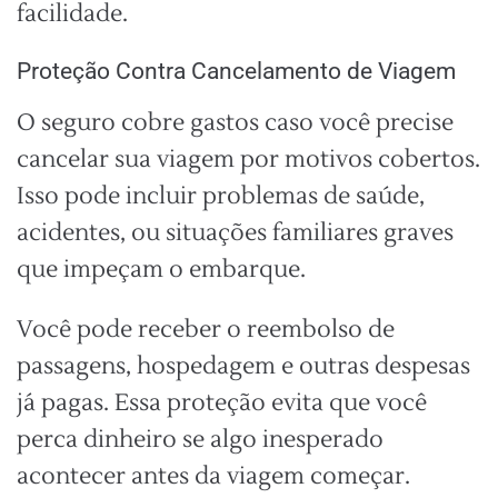
facilidade.
Proteção Contra Cancelamento de Viagem
O seguro cobre gastos caso você precise
cancelar sua viagem por motivos cobertos.
Isso pode incluir problemas de saúde,
acidentes, ou situações familiares graves
que impeçam o embarque.
Você pode receber o reembolso de
passagens, hospedagem e outras despesas
já pagas. Essa proteção evita que você
perca dinheiro se algo inesperado
acontecer antes da viagem começar.