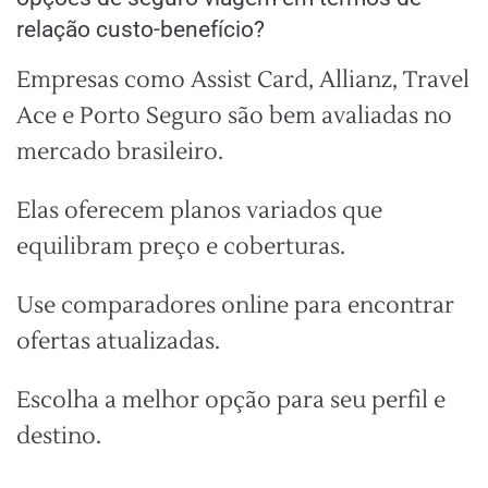
relação custo-benefício?
Empresas como Assist Card, Allianz, Travel
Ace e Porto Seguro são bem avaliadas no
mercado brasileiro.
Elas oferecem planos variados que
equilibram preço e coberturas.
Use comparadores online para encontrar
ofertas atualizadas.
Escolha a melhor opção para seu perfil e
destino.