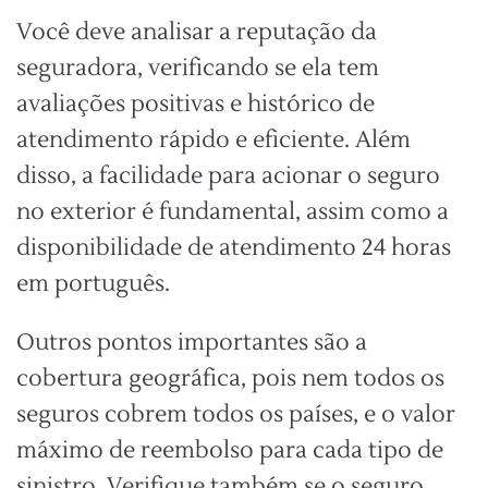
Você deve analisar a reputação da
seguradora, verificando se ela tem
avaliações positivas e histórico de
atendimento rápido e eficiente. Além
disso, a facilidade para acionar o seguro
no exterior é fundamental, assim como a
disponibilidade de atendimento 24 horas
em português.
Outros pontos importantes são a
cobertura geográfica, pois nem todos os
seguros cobrem todos os países, e o valor
máximo de reembolso para cada tipo de
sinistro. Verifique também se o seguro