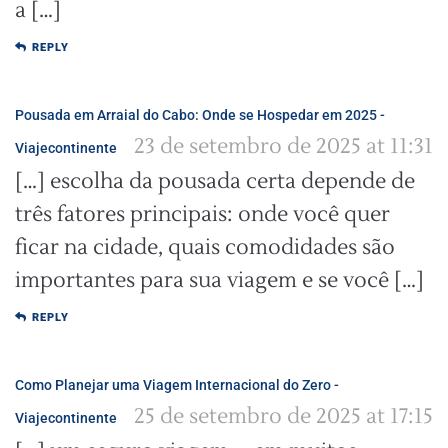
a […]
REPLY
Pousada em Arraial do Cabo: Onde se Hospedar em 2025 -
23 de setembro de 2025 at 11:31
Viajecontinente
[…] escolha da pousada certa depende de
três fatores principais: onde você quer
ficar na cidade, quais comodidades são
importantes para sua viagem e se você […]
REPLY
Como Planejar uma Viagem Internacional do Zero -
25 de setembro de 2025 at 17:15
Viajecontinente