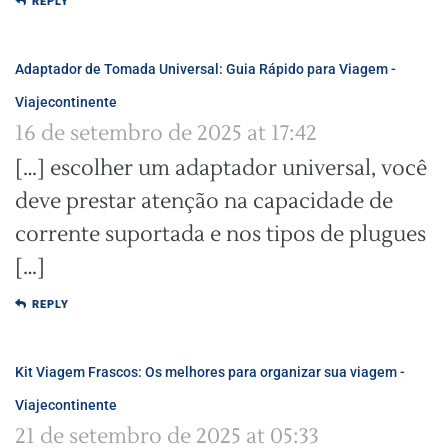
REPLY
Adaptador de Tomada Universal: Guia Rápido para Viagem -
Viajecontinente
16 de setembro de 2025 at 17:42
[…] escolher um adaptador universal, você
deve prestar atenção na capacidade de
corrente suportada e nos tipos de plugues
[…]
REPLY
Kit Viagem Frascos: Os melhores para organizar sua viagem -
Viajecontinente
21 de setembro de 2025 at 05:33