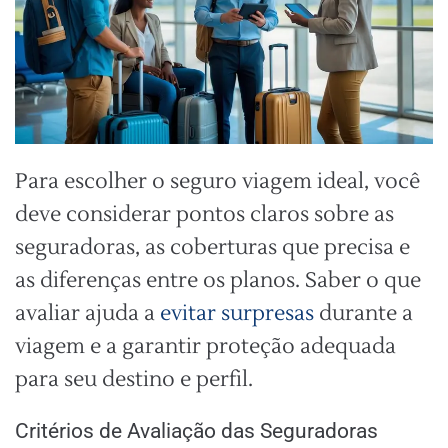
Para escolher o seguro viagem ideal, você
deve considerar pontos claros sobre as
seguradoras, as coberturas que precisa e
as diferenças entre os planos. Saber o que
avaliar ajuda a
evitar surpresas
durante a
viagem e a garantir proteção adequada
para seu destino e perfil.
Critérios de Avaliação das Seguradoras