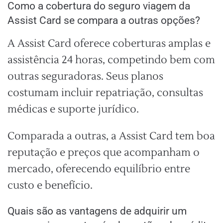
Como a cobertura do seguro viagem da
Assist Card se compara a outras opções?
A Assist Card oferece coberturas amplas e
assistência 24 horas, competindo bem com
outras seguradoras. Seus planos
costumam incluir repatriação, consultas
médicas e suporte jurídico.
Comparada a outras, a Assist Card tem boa
reputação e preços que acompanham o
mercado, oferecendo equilíbrio entre
custo e benefício.
Quais são as vantagens de adquirir um