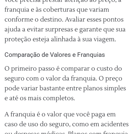
franquia e às coberturas que variam
conforme o destino. Avaliar esses pontos
ajuda a evitar surpresas e garante que sua
proteção esteja alinhada à sua viagem.
Comparação de Valores e Franquias
O primeiro passo é comparar o custo do
seguro com o valor da franquia. O preço
pode variar bastante entre planos simples
e até os mais completos.
A franquia é o valor que você paga em
caso de uso do seguro, como em acidentes