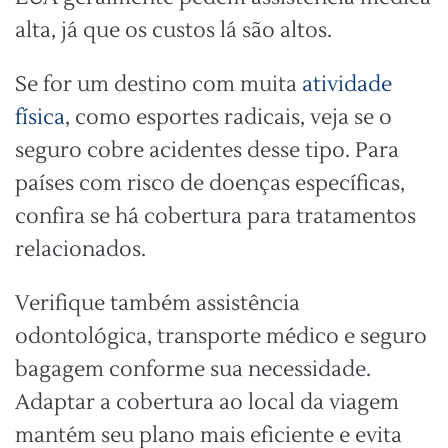
alta, já que os custos lá são altos.
Se for um destino com muita
atividade
física
, como esportes radicais, veja se o
seguro cobre acidentes desse tipo. Para
países com risco de doenças específicas,
confira se há cobertura para tratamentos
relacionados.
Verifique também assistência
odontológica, transporte médico e seguro
bagagem conforme sua necessidade.
Adaptar a cobertura ao local da viagem
mantém seu plano mais eficiente e evita