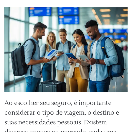
Ao escolher seu seguro, é importante
considerar o tipo de viagem, o destino e
suas necessidades pessoais. Existem