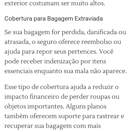
exterior costumam ser muito altos.
Cobertura para Bagagem Extraviada
Se sua bagagem for perdida, danificada ou
atrasada, o seguro oferece reembolso ou
ajuda para repor seus pertences. Você
pode receber indenização por itens
essenciais enquanto sua mala não aparece.
Esse tipo de cobertura ajuda a reduzir o
impacto financeiro de perder roupas ou
objetos importantes. Alguns planos
também oferecem suporte para rastrear e
recuperar sua bagagem com mais