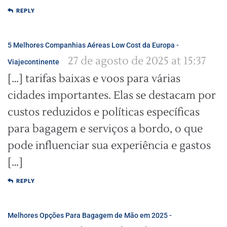
REPLY
5 Melhores Companhias Aéreas Low Cost da Europa -
27 de agosto de 2025 at 15:37
Viajecontinente
[…] tarifas baixas e voos para várias
cidades importantes. Elas se destacam por
custos reduzidos e políticas específicas
para bagagem e serviços a bordo, o que
pode influenciar sua experiência e gastos
[…]
REPLY
Melhores Opções Para Bagagem de Mão em 2025 -