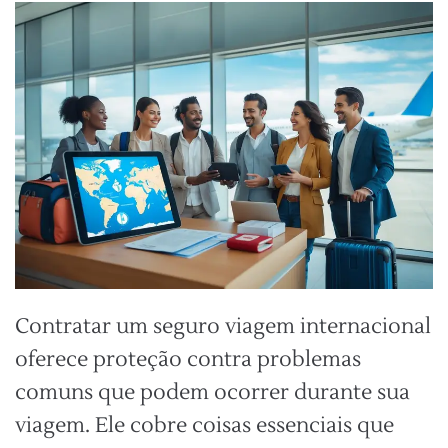
Contratar um seguro viagem internacional
oferece proteção contra problemas
comuns que podem ocorrer durante sua
viagem. Ele cobre coisas essenciais que