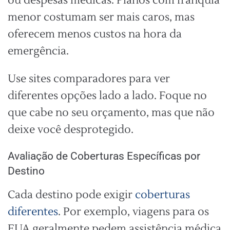
ou despesas médicas. Planos com franquia
menor costumam ser mais caros, mas
oferecem menos custos na hora da
emergência.
Use sites comparadores para ver
diferentes opções lado a lado. Foque no
que cabe no seu orçamento, mas que não
deixe você desprotegido.
Avaliação de Coberturas Específicas por
Destino
Cada destino pode exigir
coberturas
diferentes
. Por exemplo, viagens para os
EUA geralmente pedem assistência médica