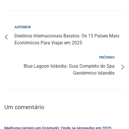
ANTERIOR
Destinos Internacionais Baratos: Os 15 Países Mais
Econômicos Para Viajar em 2025
PRÓXIMO
Blue Lagoon Islândia: Guia Completo do Spa
Geotérmico Islandês
Um comentário
Melhores Hotéis em Gramado: Onde se Hospedar em 2025