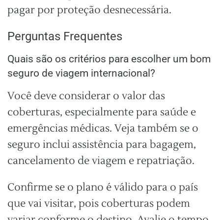
pagar por proteção desnecessária.
Perguntas Frequentes
Quais são os critérios para escolher um bom
seguro de viagem internacional?
Você deve considerar o valor das
coberturas, especialmente para saúde e
emergências médicas. Veja também se o
seguro inclui assistência para bagagem,
cancelamento de viagem e repatriação.
Confirme se o plano é válido para o país
que vai visitar, pois coberturas podem
variar conforme o destino. Avalie o tempo