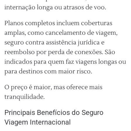
internação longa ou atrasos de voo.
Planos completos incluem coberturas
amplas, como cancelamento de viagem,
seguro contra assistência jurídica e
reembolso por perda de conexões. São
indicados para quem faz viagens longas ou
para destinos com maior risco.
O preço é maior, mas oferece mais
tranquilidade.
Principais Benefícios do Seguro
Viagem Internacional