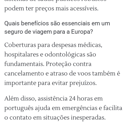
podem ter preços mais acessíveis.
Quais benefícios são essenciais em um
seguro de viagem para a Europa?
Coberturas para despesas médicas,
hospitalares e odontológicas são
fundamentais. Proteção contra
cancelamento e atraso de voos também é
importante para evitar prejuízos.
Além disso, assistência 24 horas em
português ajuda em emergências e facilita
o contato em situações inesperadas.