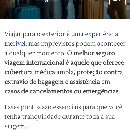
12
Viajar para o exterior é uma
experiência
incrível
, mas imprevistos podem acontecer
a qualquer momento.
O melhor seguro
viagem internacional é aquele que oferece
cobertura médica ampla, proteção contra
extravio de bagagem e assistência em
casos de cancelamentos ou emergências.
Esses pontos são essenciais para que você
tenha tranquilidade durante toda a sua
viagem.