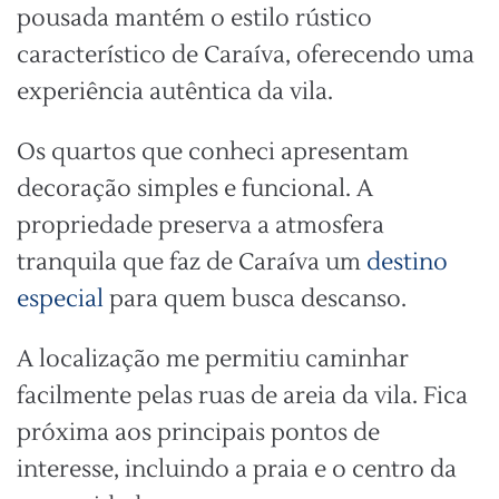
pousada mantém o estilo rústico
característico de Caraíva, oferecendo uma
experiência autêntica da vila.
Os quartos que conheci apresentam
decoração simples e funcional. A
propriedade preserva a atmosfera
tranquila que faz de Caraíva um
destino
especial
para quem busca descanso.
A localização me permitiu caminhar
facilmente pelas ruas de areia da vila. Fica
próxima aos principais pontos de
interesse, incluindo a praia e o centro da