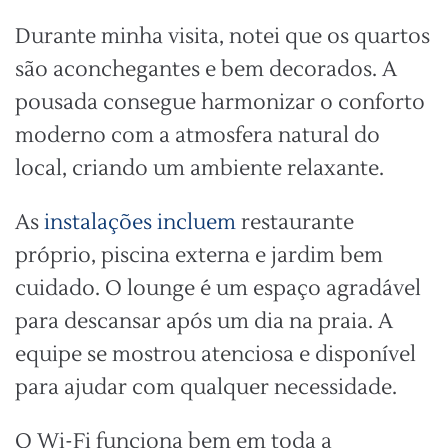
Durante minha visita, notei que os quartos
são aconchegantes e bem decorados. A
pousada consegue harmonizar o conforto
moderno com a atmosfera natural do
local, criando um ambiente relaxante.
As
instalações incluem
restaurante
próprio, piscina externa e jardim bem
cuidado. O lounge é um espaço agradável
para descansar após um dia na praia. A
equipe se mostrou atenciosa e disponível
para ajudar com qualquer necessidade.
O Wi-Fi funciona bem em toda a