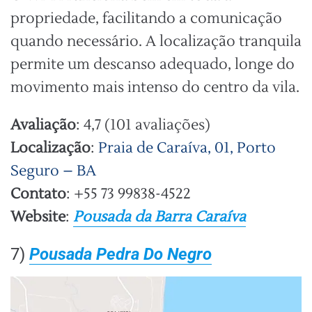
propriedade, facilitando a comunicação
quando necessário. A localização tranquila
permite um descanso adequado, longe do
movimento mais intenso do centro da vila.
Avaliação
: 4,7 (101 avaliações)
Localização
:
Praia de Caraíva, 01, Porto
Seguro – BA
Contato
: +55 73 99838-4522
Website
:
Pousada da Barra Caraíva
7)
Pousada Pedra Do Negro