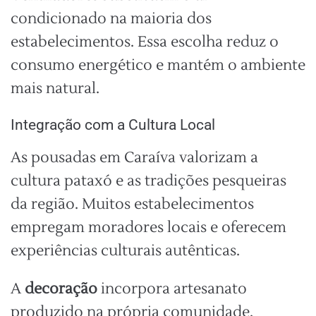
condicionado na maioria dos
estabelecimentos. Essa escolha reduz o
consumo energético e mantém o ambiente
mais natural.
Integração com a Cultura Local
As pousadas em Caraíva valorizam a
cultura pataxó e as tradições pesqueiras
da região. Muitos estabelecimentos
empregam moradores locais e oferecem
experiências culturais autênticas.
A
decoração
incorpora artesanato
produzido na própria comunidade.