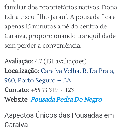
familiar dos proprietários nativos, Dona
Edna e seu filho Jarauí. A pousada fica a
apenas 15 minutos a pé do centro de
Caraíva, proporcionando tranquilidade
sem perder a conveniência.
Avaliação
: 4,7 (131 avaliações)
Localização
:
Caraíva Velha, R. Da Praia,
960, Porto Seguro – BA
Contato
: +55 73 3191-1123
Website
:
Pousada Pedra Do Negro
Aspectos Únicos das Pousadas em
Caraíva