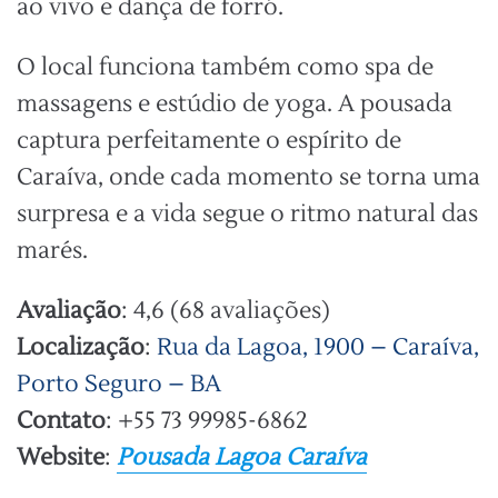
ao vivo e dança de forró.
O local funciona também como spa de
massagens e estúdio de yoga. A pousada
captura perfeitamente o espírito de
Caraíva, onde cada momento se torna uma
surpresa e a vida segue o ritmo natural das
marés.
Avaliação
: 4,6 (68 avaliações)
Localização
:
Rua da Lagoa, 1900 – Caraíva,
Porto Seguro – BA
Contato
: +55 73 99985-6862
Website
:
Pousada Lagoa Caraíva