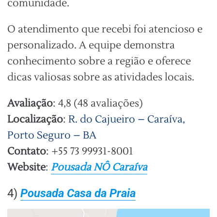
comunidade.
O atendimento que recebi foi atencioso e
personalizado. A equipe demonstra
conhecimento sobre a região e oferece
dicas valiosas sobre as atividades locais.
Avaliação
: 4,8 (48 avaliações)
Localização
:
R. do Cajueiro – Caraíva,
Porto Seguro – BA
Contato
: +55 73 99931-8001
Website
:
Pousada NÔ Caraíva
4)
Pousada Casa da Praia