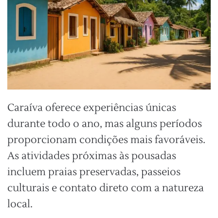
Caraíva oferece experiências únicas
durante todo o ano, mas alguns períodos
proporcionam condições mais favoráveis.
As atividades próximas às pousadas
incluem praias preservadas, passeios
culturais e contato direto com a natureza
local.