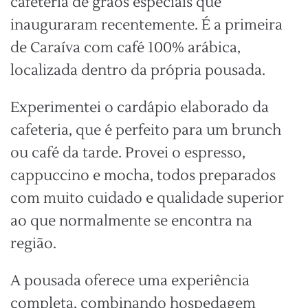
cafeteria de grãos especiais que
inauguraram recentemente. É a primeira
de Caraíva com café 100% arábica,
localizada dentro da própria pousada.
Experimentei o cardápio elaborado da
cafeteria, que é perfeito para um brunch
ou café da tarde. Provei o espresso,
cappuccino e mocha, todos preparados
com muito cuidado e qualidade superior
ao que normalmente se encontra na
região.
A pousada oferece uma experiência
completa, combinando hospedagem