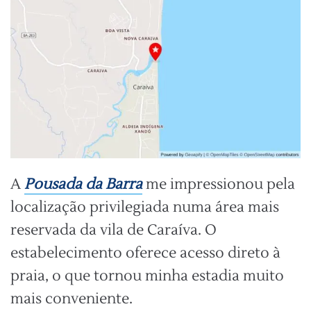
A
Pousada da Barra
me impressionou pela
localização privilegiada numa área mais
reservada da vila de Caraíva. O
estabelecimento oferece acesso direto à
praia, o que tornou minha estadia muito
mais conveniente.