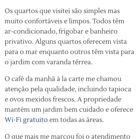
Os quartos que visitei são simples mas
muito confortáveis e limpos. Todos têm
ar-condicionado, frigobar e banheiro
privativo. Alguns quartos oferecem vista
para o mar enquanto outros têm vista para
o jardim com varanda térrea.
O café da manhã à la carte me chamou
atenção pela qualidade, incluindo tapioca
e ovos mexidos frescos. A propriedade
mantém um jardim bem cuidado e oferece
Wi-Fi gratuito
em todas as áreas.
O que mais me marcou foi o atendimento