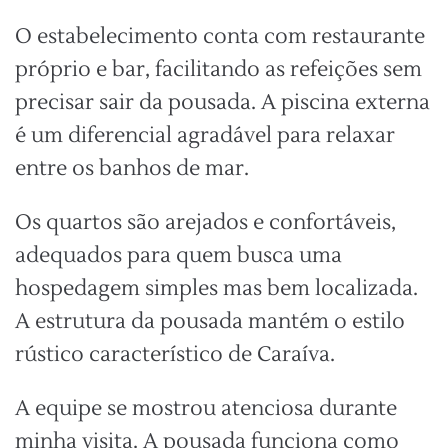
O estabelecimento conta com restaurante
próprio e bar, facilitando as refeições sem
precisar sair da pousada. A piscina externa
é um diferencial agradável para relaxar
entre os banhos de mar.
Os quartos são arejados e confortáveis,
adequados para quem busca uma
hospedagem simples mas bem localizada.
A estrutura da pousada mantém o estilo
rústico característico de Caraíva.
A equipe se mostrou atenciosa durante
minha visita. A pousada funciona como