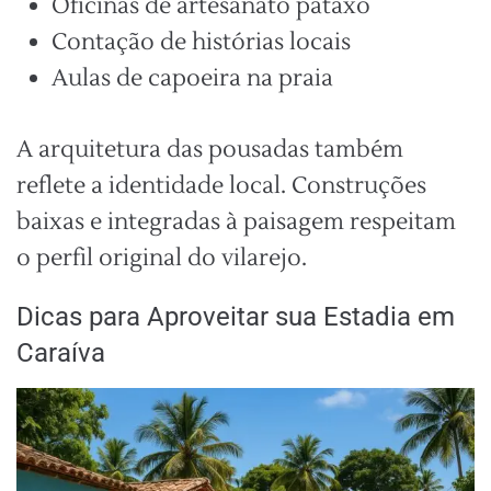
Oficinas de artesanato pataxó
Contação de histórias locais
Aulas de capoeira na praia
A arquitetura das pousadas também
reflete a identidade local. Construções
baixas e integradas à paisagem respeitam
o perfil original do vilarejo.
Dicas para Aproveitar sua Estadia em
Caraíva