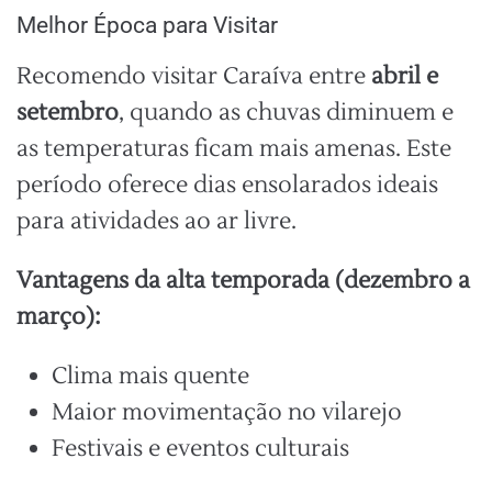
Melhor Época para Visitar
Recomendo visitar Caraíva entre
abril e
setembro
, quando as chuvas diminuem e
as temperaturas ficam mais amenas. Este
período oferece dias ensolarados ideais
para atividades ao ar livre.
Vantagens da alta temporada (dezembro a
março):
Clima mais quente
Maior movimentação no vilarejo
Festivais e eventos culturais