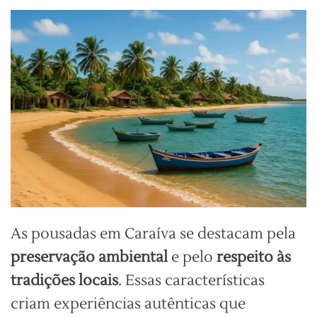
As pousadas em Caraíva se destacam pela
preservação ambiental
e pelo
respeito às
tradições locais
. Essas características
criam experiências autênticas que