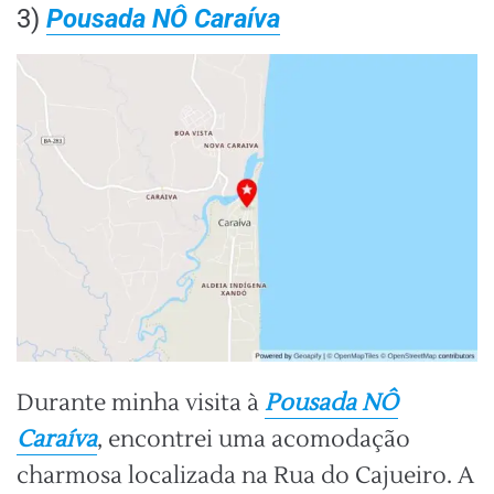
3)
Pousada NÔ Caraíva
Durante minha visita à
Pousada NÔ
Caraíva
, encontrei uma acomodação
charmosa localizada na Rua do Cajueiro. A