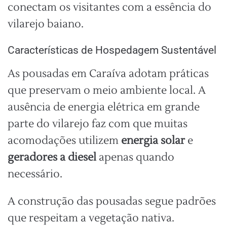
conectam os visitantes com a essência do
vilarejo baiano.
Características de Hospedagem Sustentável
As pousadas em Caraíva adotam práticas
que preservam o meio ambiente local. A
ausência de energia elétrica em grande
parte do vilarejo faz com que muitas
acomodações utilizem
energia solar
e
geradores a diesel
apenas quando
necessário.
A construção das pousadas segue padrões
que respeitam a vegetação nativa.