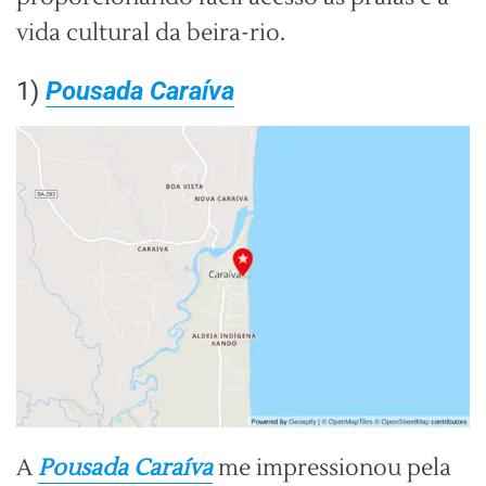
vida cultural da beira-rio.
1)
Pousada Caraíva
A
Pousada Caraíva
me impressionou pela