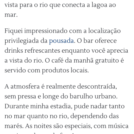
vista para o rio que conecta a lagoa ao
mar.
Fiquei impressionado com a localização
privilegiada da
pousada
. O bar oferece
drinks refrescantes enquanto você aprecia
a vista do rio. O café da manhã gratuito é
servido com produtos locais.
A atmosfera é realmente descontraída,
sem pressa e longe do barulho urbano.
Durante minha estadia, pude nadar tanto
no mar quanto no rio, dependendo das
marés. As noites são especiais, com música