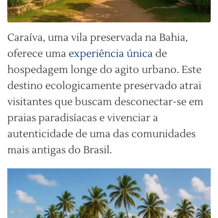
Caraíva, uma vila preservada na Bahia,
oferece uma
experiência única
de
hospedagem longe do agito urbano. Este
destino ecologicamente preservado atrai
visitantes que buscam desconectar-se em
praias paradisíacas e vivenciar a
autenticidade de uma das comunidades
mais antigas do Brasil.