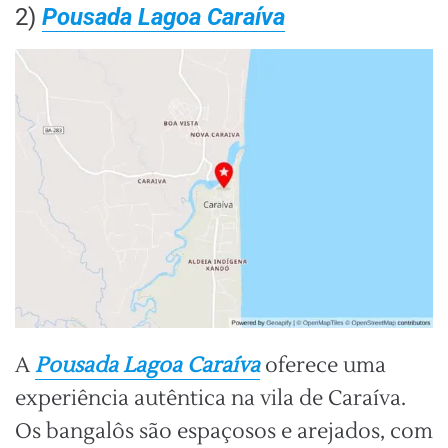
2)
Pousada Lagoa Caraíva
A
Pousada Lagoa Caraíva
oferece uma
experiência autêntica na vila de Caraíva.
Os bangalôs são espaçosos e arejados, com