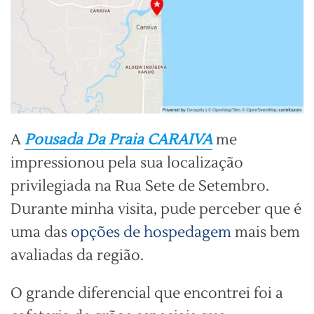
A
Pousada Da Praia CARAIVA
me
impressionou pela sua localização
privilegiada na Rua Sete de Setembro.
Durante minha visita, pude perceber que é
uma das
opções de hospedagem
mais bem
avaliadas da região.
O grande diferencial que encontrei foi a