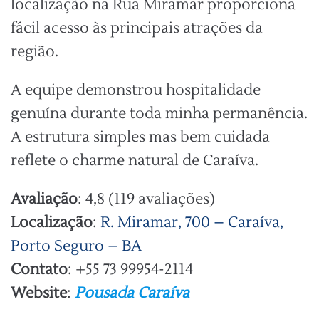
localização na Rua Miramar proporciona
fácil acesso às principais atrações da
região.
A equipe demonstrou hospitalidade
genuína durante toda minha permanência.
A estrutura simples mas bem cuidada
reflete o charme natural de Caraíva.
Avaliação
: 4,8 (119 avaliações)
Localização
:
R. Miramar, 700 – Caraíva,
Porto Seguro – BA
Contato
: +55 73 99954-2114
Website
:
Pousada Caraíva