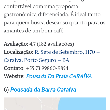
confortável com uma proposta
gastronômica diferenciada. É ideal tanto
para quem busca descanso quanto para os
amantes de um bom café.
Avaliação
: 4,7 (182 avaliações)
Localização
:
R. Sete de Setembro, 1170 –
Caraíva, Porto Seguro – BA
Contato
: +55 73 99860-9854
Website
:
Pousada Da Praia CARAÍVA
6)
Pousada da Barra Caraíva