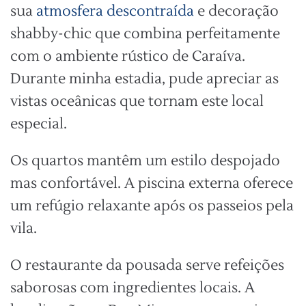
sua
atmosfera descontraída
e decoração
shabby-chic que combina perfeitamente
com o ambiente rústico de Caraíva.
Durante minha estadia, pude apreciar as
vistas oceânicas que tornam este local
especial.
Os quartos mantêm um estilo despojado
mas confortável. A piscina externa oferece
um refúgio relaxante após os passeios pela
vila.
O restaurante da pousada serve refeições
saborosas com ingredientes locais. A