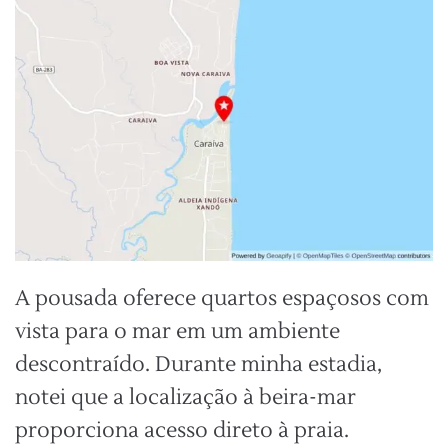
A pousada oferece quartos espaçosos com
vista para o mar em um ambiente
descontraído. Durante minha estadia,
notei que a localização à beira-mar
proporciona acesso direto à praia.