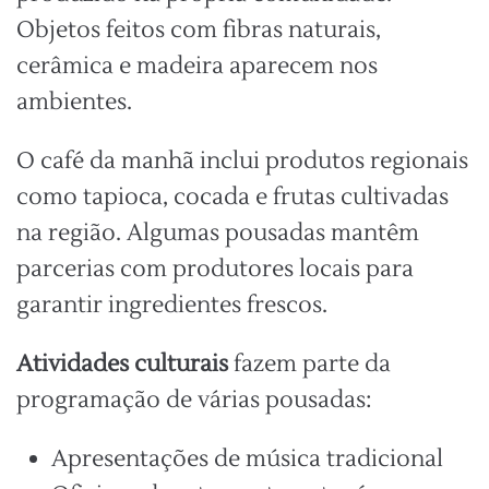
Objetos feitos com fibras naturais,
cerâmica e madeira aparecem nos
ambientes.
O café da manhã inclui produtos regionais
como tapioca, cocada e frutas cultivadas
na região. Algumas pousadas mantêm
parcerias com produtores locais para
garantir ingredientes frescos.
Atividades culturais
fazem parte da
programação de várias pousadas:
Apresentações de música tradicional