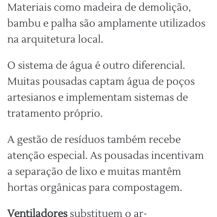
Materiais como madeira de demolição,
bambu e palha são amplamente utilizados
na arquitetura local.
O sistema de água é outro diferencial.
Muitas pousadas captam água de poços
artesianos e implementam sistemas de
tratamento próprio.
A gestão de resíduos também recebe
atenção especial. As pousadas incentivam
a separação de lixo e muitas mantêm
hortas orgânicas para compostagem.
Ventiladores
substituem o ar-