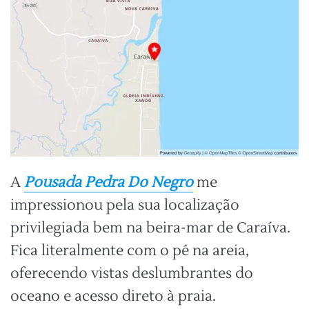
A
Pousada Pedra Do Negro
me
impressionou pela sua localização
privilegiada bem na beira-mar de Caraíva.
Fica literalmente com o pé na areia,
oferecendo vistas deslumbrantes do
oceano e acesso direto à praia.