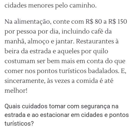
cidades menores pelo caminho.
Na alimentação, conte com R$ 80 a R$ 150
por pessoa por dia, incluindo café da
manhã, almoço e jantar. Restaurantes à
beira da estrada e aqueles por quilo
costumam ser bem mais em conta do que
comer nos pontos turísticos badalados. E,
sinceramente, às vezes a comida é até
melhor!
Quais cuidados tomar com segurança na
estrada e ao estacionar em cidades e pontos
turísticos?