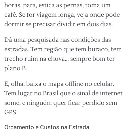
horas, para, estica as pernas, toma um
café. Se for viagem longa, veja onde pode
dormir se precisar dividir em dois dias.
Dá uma pesquisada nas condições das
estradas. Tem região que tem buraco, tem
trecho ruim na chuva… sempre bom ter
plano B.
E, olha, baixa o mapa offline no celular.
Tem lugar no Brasil que o sinal de internet
some, e ninguém quer ficar perdido sem
GPS.
Orçamento e Custos na Estrada