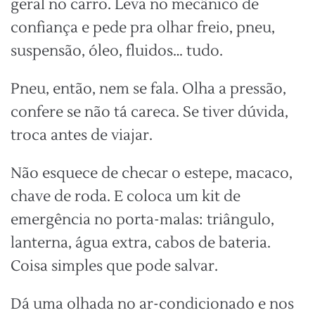
geral no carro. Leva no mecânico de
confiança e pede pra olhar freio, pneu,
suspensão, óleo, fluidos… tudo.
Pneu, então, nem se fala. Olha a pressão,
confere se não tá careca. Se tiver dúvida,
troca antes de viajar.
Não esquece de checar o estepe, macaco,
chave de roda. E coloca um kit de
emergência no porta-malas: triângulo,
lanterna, água extra, cabos de bateria.
Coisa simples que pode salvar.
Dá uma olhada no ar-condicionado e nos