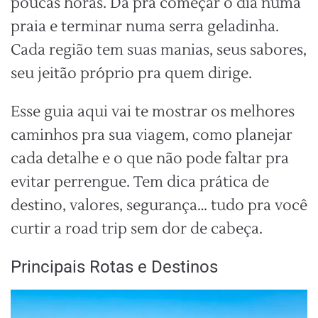
poucas horas. Dá pra começar o dia numa
praia e terminar numa serra geladinha.
Cada região tem suas manias, seus sabores,
seu jeitão próprio pra quem dirige.
Esse guia aqui vai te mostrar os melhores
caminhos pra sua viagem, como planejar
cada detalhe e o que não pode faltar pra
evitar perrengue. Tem dica prática de
destino, valores, segurança… tudo pra você
curtir a road trip sem dor de cabeça.
Principais Rotas e Destinos