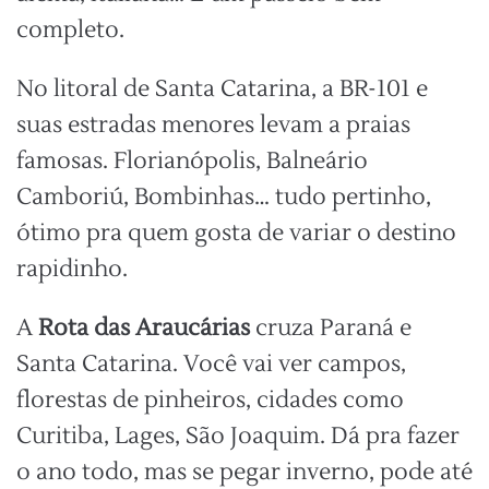
completo.
No litoral de Santa Catarina, a BR-101 e
suas estradas menores levam a praias
famosas. Florianópolis, Balneário
Camboriú, Bombinhas… tudo pertinho,
ótimo pra quem gosta de variar o destino
rapidinho.
A
Rota das Araucárias
cruza Paraná e
Santa Catarina. Você vai ver campos,
florestas de pinheiros, cidades como
Curitiba, Lages, São Joaquim. Dá pra fazer
o ano todo, mas se pegar inverno, pode até