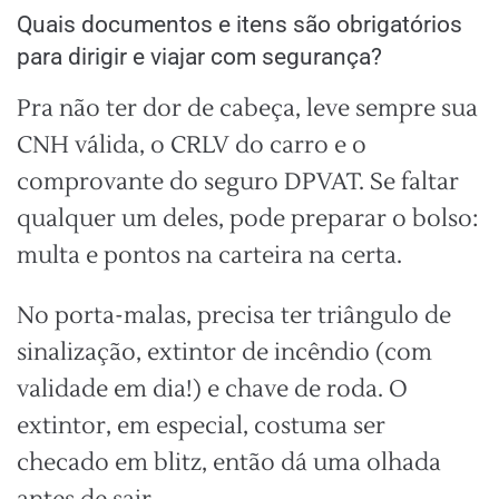
Quais documentos e itens são obrigatórios
para dirigir e viajar com segurança?
Pra não ter dor de cabeça, leve sempre sua
CNH válida, o CRLV do carro e o
comprovante do seguro DPVAT. Se faltar
qualquer um deles, pode preparar o bolso:
multa e pontos na carteira na certa.
No porta-malas, precisa ter triângulo de
sinalização, extintor de incêndio (com
validade em dia!) e chave de roda. O
extintor, em especial, costuma ser
checado em blitz, então dá uma olhada