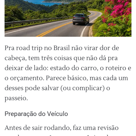
Pra road trip no Brasil não virar dor de
cabeça, tem três coisas que não dá pra
deixar de lado: estado do carro, o roteiro e
o orçamento. Parece básico, mas cada um
desses pode salvar (ou complicar) o
passeio.
Preparação do Veículo
Antes de sair rodando, faz uma revisão