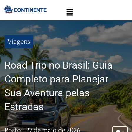
Viagens
Road Trip no Brasil: Guia
Completo para Planejar
Sua Aventura pelas
Estradas
Postou
27 de maio de 2026