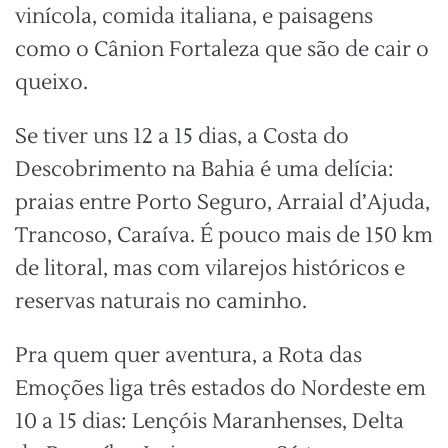
vinícola, comida italiana, e paisagens
como o Cânion Fortaleza que são de cair o
queixo.
Se tiver uns 12 a 15 dias, a Costa do
Descobrimento na Bahia é uma delícia:
praias entre Porto Seguro, Arraial d’Ajuda,
Trancoso, Caraíva. É pouco mais de 150 km
de litoral, mas com vilarejos históricos e
reservas naturais no caminho.
Pra quem quer aventura, a Rota das
Emoções liga três estados do Nordeste em
10 a 15 dias: Lençóis Maranhenses, Delta