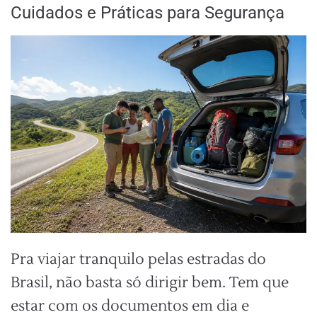
Cuidados e Práticas para Segurança
Pra viajar tranquilo pelas estradas do
Brasil, não basta só dirigir bem. Tem que
estar com os documentos em dia e