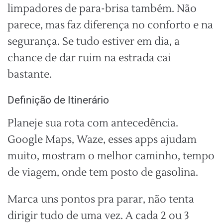
limpadores de para-brisa também. Não
parece, mas faz diferença no conforto e na
segurança. Se tudo estiver em dia, a
chance de dar ruim na estrada cai
bastante.
Definição de Itinerário
Planeje sua rota com antecedência.
Google Maps, Waze, esses apps ajudam
muito, mostram o melhor caminho, tempo
de viagem, onde tem posto de gasolina.
Marca uns pontos pra parar, não tenta
dirigir tudo de uma vez. A cada 2 ou 3