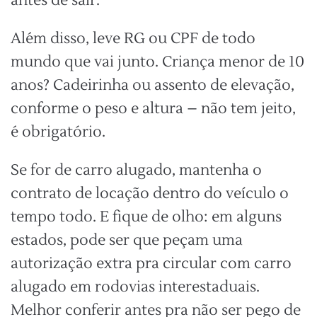
antes de sair.
Além disso, leve RG ou CPF de todo
mundo que vai junto. Criança menor de 10
anos? Cadeirinha ou assento de elevação,
conforme o peso e altura – não tem jeito,
é obrigatório.
Se for de carro alugado, mantenha o
contrato de locação dentro do veículo o
tempo todo. E fique de olho: em alguns
estados, pode ser que peçam uma
autorização extra pra circular com carro
alugado em rodovias interestaduais.
Melhor conferir antes pra não ser pego de