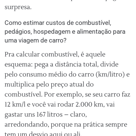
surpresa.
Como estimar custos de combustível,
pedágios, hospedagem e alimentação para
uma viagem de carro?
Pra calcular combustível, é aquele
esquema: pega a distância total, divide
pelo consumo médio do carro (km/litro) e
multiplica pelo preço atual do
combustível. Por exemplo, se seu carro faz
12 km/l e você vai rodar 2.000 km, vai
gastar uns 167 litros – claro,
arredondando, porque na prática sempre
tem um desvio aqui ou ali.