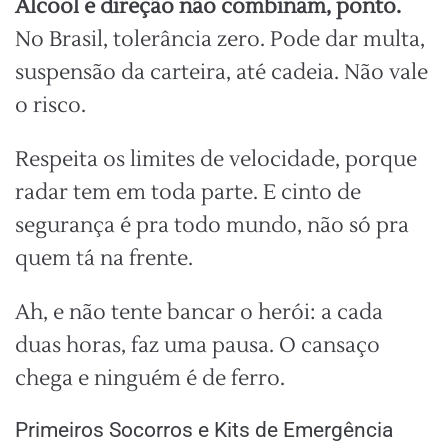
Álcool e direção não combinam, ponto.
No Brasil, tolerância zero. Pode dar multa,
suspensão da carteira, até cadeia. Não vale
o risco.
Respeita os limites de velocidade, porque
radar tem em toda parte. E cinto de
segurança é pra todo mundo, não só pra
quem tá na frente.
Ah, e não tente bancar o herói: a cada
duas horas, faz uma pausa. O cansaço
chega e ninguém é de ferro.
Primeiros Socorros e Kits de Emergência