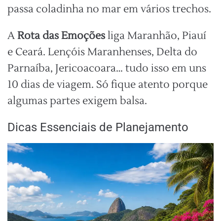
passa coladinha no mar em vários trechos.
A
Rota das Emoções
liga Maranhão, Piauí
e Ceará. Lençóis Maranhenses, Delta do
Parnaíba, Jericoacoara… tudo isso em uns
10 dias de viagem. Só fique atento porque
algumas partes exigem balsa.
Dicas Essenciais de Planejamento