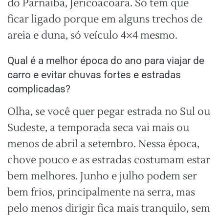
do Parnaíba, Jericoacoara. Só tem que
ficar ligado porque em alguns trechos de
areia e duna, só veículo 4×4 mesmo.
Qual é a melhor época do ano para viajar de
carro e evitar chuvas fortes e estradas
complicadas?
Olha, se você quer pegar estrada no Sul ou
Sudeste, a temporada seca vai mais ou
menos de abril a setembro. Nessa época,
chove pouco e as estradas costumam estar
bem melhores. Junho e julho podem ser
bem frios, principalmente na serra, mas
pelo menos dirigir fica mais tranquilo, sem