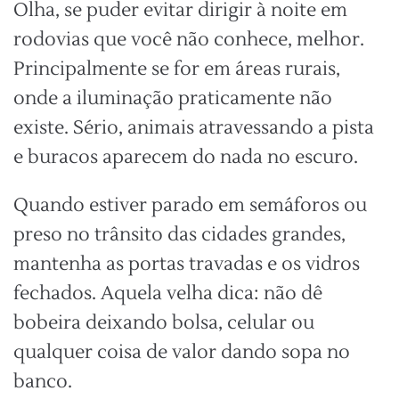
Olha, se puder evitar dirigir à noite em
rodovias que você não conhece, melhor.
Principalmente se for em áreas rurais,
onde a iluminação praticamente não
existe. Sério, animais atravessando a pista
e buracos aparecem do nada no escuro.
Quando estiver parado em semáforos ou
preso no trânsito das cidades grandes,
mantenha as portas travadas e os vidros
fechados. Aquela velha dica: não dê
bobeira deixando bolsa, celular ou
qualquer coisa de valor dando sopa no
banco.