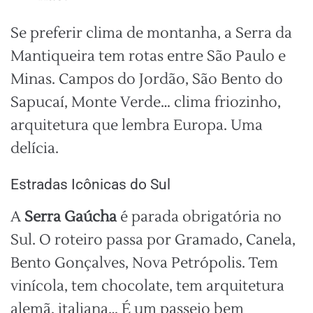
Se preferir clima de montanha, a Serra da
Mantiqueira tem rotas entre São Paulo e
Minas. Campos do Jordão, São Bento do
Sapucaí, Monte Verde… clima friozinho,
arquitetura que lembra Europa. Uma
delícia.
Estradas Icônicas do Sul
A
Serra Gaúcha
é parada obrigatória no
Sul. O roteiro passa por Gramado, Canela,
Bento Gonçalves, Nova Petrópolis. Tem
vinícola, tem chocolate, tem arquitetura
alemã, italiana… É um passeio bem