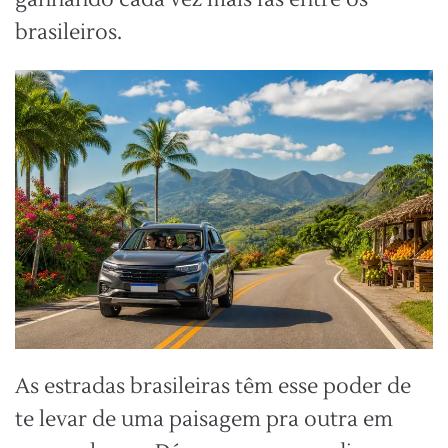
brasileiros.
As estradas brasileiras têm esse poder de
te levar de uma paisagem pra outra em