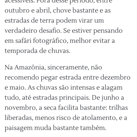
acessíveis. Fora desse período, entre
outubro e abril, chove bastante e as
estradas de terra podem virar um
verdadeiro desafio. Se estiver pensando
em safári fotográfico, melhor evitar a
temporada de chuvas.
Na Amazônia, sinceramente, não
recomendo pegar estrada entre dezembro
e maio. As chuvas são intensas e alagam
tudo, até estradas principais. De junho a
novembro, a seca facilita bastante: trilhas
liberadas, menos risco de atolamento, e a
paisagem muda bastante também.