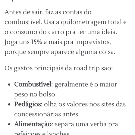
Antes de sair, faz as contas do
combustível. Usa a quilometragem total e
o consumo do carro pra ter uma ideia.
Joga uns 15% a mais pra imprevistos,
porque sempre aparece alguma coisa.
Os gastos principais da road trip são:
Combustível
: geralmente é o maior
peso no bolso
Pedágios
: olha os valores nos sites das
concessionárias antes
Alimentação
: separa uma verba pra
refeições e lanches