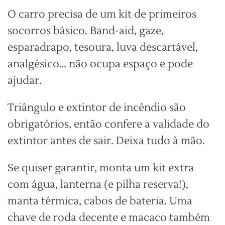
O carro precisa de um kit de primeiros
socorros básico. Band-aid, gaze,
esparadrapo, tesoura, luva descartável,
analgésico… não ocupa espaço e pode
ajudar.
Triângulo e extintor de incêndio são
obrigatórios, então confere a validade do
extintor antes de sair. Deixa tudo à mão.
Se quiser garantir, monta um kit extra
com água, lanterna (e pilha reserva!),
manta térmica, cabos de bateria. Uma
chave de roda decente e macaco também