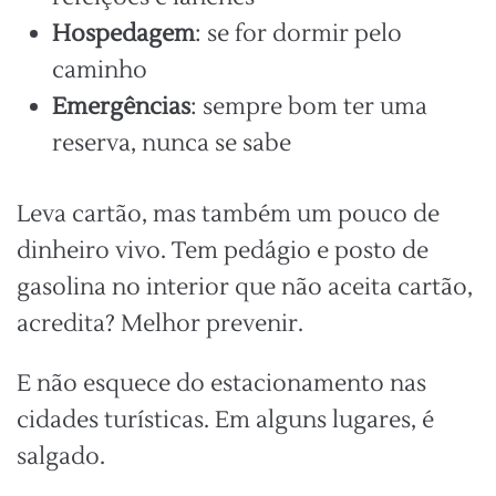
Hospedagem
: se for dormir pelo
caminho
Emergências
: sempre bom ter uma
reserva, nunca se sabe
Leva cartão, mas também um pouco de
dinheiro vivo. Tem pedágio e posto de
gasolina no interior que não aceita cartão,
acredita? Melhor prevenir.
E não esquece do estacionamento nas
cidades turísticas. Em alguns lugares, é
salgado.