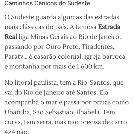
Caminhos Cênicos do Sudeste
O Sudeste guarda algumas das estradas
mais clássicas do país. A famosa
Estrada
Real
liga Minas Gerais ao Rio de Janeiro,
passando por Ouro Preto, Tiradentes,
Paraty… é casarão colonial, igreja barroca
e montanha por mais de 1.600 km.
No litoral paulista, tem a Rio-Santos, que
vai do Rio de Janeiro até Santos. Ela
acompanha o mar e passa por praias como
Ubatuba, São Sebastião, Ilhabela. Tem
curva, tem serra, mas não precisa de carro
4×4 não.