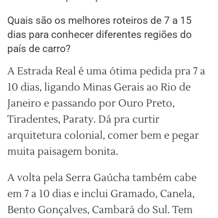
Quais são os melhores roteiros de 7 a 15
dias para conhecer diferentes regiões do
país de carro?
A Estrada Real é uma ótima pedida pra 7 a
10 dias, ligando Minas Gerais ao Rio de
Janeiro e passando por Ouro Preto,
Tiradentes, Paraty. Dá pra curtir
arquitetura colonial, comer bem e pegar
muita paisagem bonita.
A volta pela Serra Gaúcha também cabe
em 7 a 10 dias e inclui Gramado, Canela,
Bento Gonçalves, Cambará do Sul. Tem