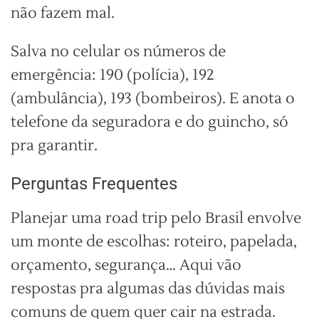
não fazem mal.
Salva no celular os números de
emergência: 190 (polícia), 192
(ambulância), 193 (bombeiros). E anota o
telefone da seguradora e do guincho, só
pra garantir.
Perguntas Frequentes
Planejar uma road trip pelo Brasil envolve
um monte de escolhas: roteiro, papelada,
orçamento, segurança… Aqui vão
respostas pra algumas das dúvidas mais
comuns de quem quer cair na estrada.