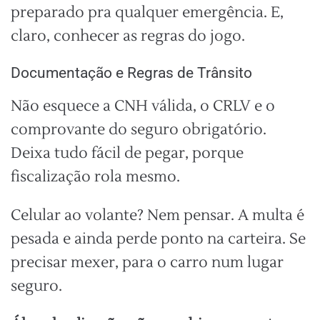
preparado pra qualquer emergência. E,
claro, conhecer as regras do jogo.
Documentação e Regras de Trânsito
Não esquece a CNH válida, o CRLV e o
comprovante do seguro obrigatório.
Deixa tudo fácil de pegar, porque
fiscalização rola mesmo.
Celular ao volante? Nem pensar. A multa é
pesada e ainda perde ponto na carteira. Se
precisar mexer, para o carro num lugar
seguro.