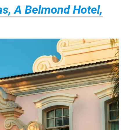
as, A Belmond Hotel,