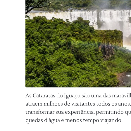
As Cataratas do Iguaçu são uma das maravil
atraem milhões de visitantes todos os anos.
transformar sua experiência, permitindo q
quedas d’água e menos tempo viajando.