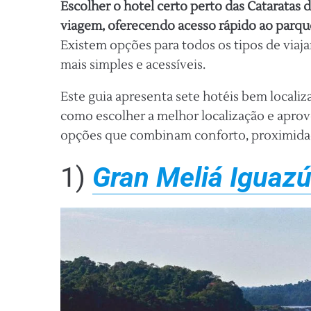
Escolher o hotel certo perto das Cataratas 
viagem, oferecendo acesso rápido ao parqu
Existem opções para todos os tipos de viaj
mais simples e acessíveis.
Este guia apresenta sete hotéis bem localiz
como escolher a melhor localização e aprove
opções que combinam conforto, proximidad
1)
Gran Meliá Iguaz