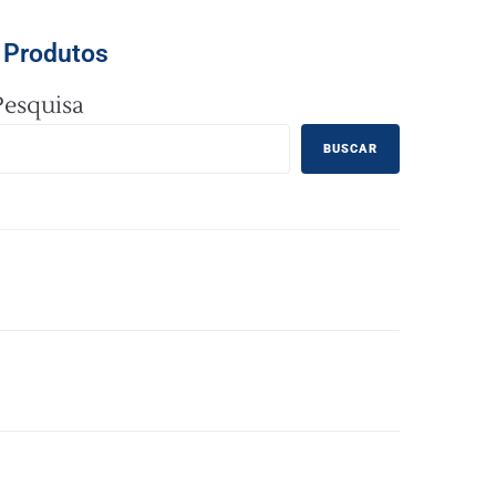
Produtos
Pesquisa
BUSCAR