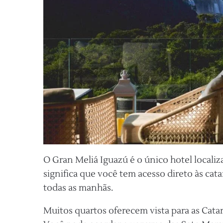
O Gran Meliá Iguazú é o único hotel locali
significa que você tem acesso direto às cata
todas as manhãs.
Muitos quartos oferecem vista para as Catar