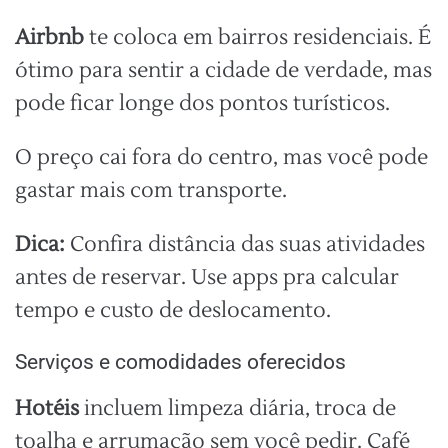
Airbnb
te coloca em bairros residenciais. É
ótimo para sentir a cidade de verdade, mas
pode ficar longe dos pontos turísticos.
O preço cai fora do centro, mas você pode
gastar mais com transporte.
Dica:
Confira distância das suas atividades
antes de reservar. Use apps pra calcular
tempo e custo de deslocamento.
Serviços e comodidades oferecidos
Hotéis
incluem limpeza diária, troca de
toalha e arrumação sem você pedir. Café