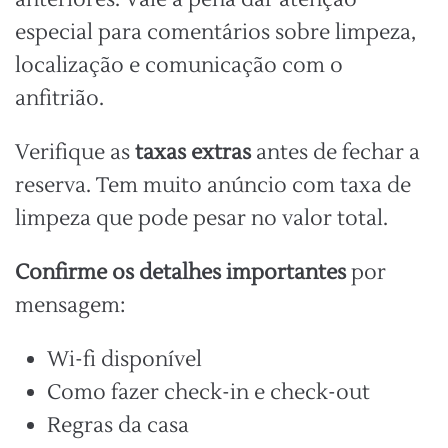
especial para comentários sobre limpeza,
localização e comunicação com o
anfitrião.
Verifique as
taxas extras
antes de fechar a
reserva. Tem muito anúncio com taxa de
limpeza que pode pesar no valor total.
Confirme os detalhes importantes
por
mensagem:
Wi-fi disponível
Como fazer check-in e check-out
Regras da casa