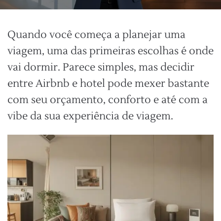
Quando você começa a planejar uma
viagem, uma das primeiras escolhas é onde
vai dormir. Parece simples, mas decidir
entre Airbnb e hotel pode mexer bastante
com seu orçamento, conforto e até com a
vibe da sua experiência de viagem.