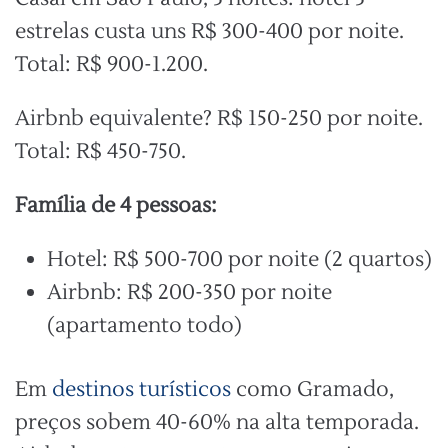
estrelas custa uns R$ 300-400 por noite.
Total: R$ 900-1.200.
Airbnb equivalente? R$ 150-250 por noite.
Total: R$ 450-750.
Família de 4 pessoas:
Hotel: R$ 500-700 por noite (2 quartos)
Airbnb: R$ 200-350 por noite
(apartamento todo)
Em
destinos turísticos
como Gramado,
preços sobem 40-60% na alta temporada.