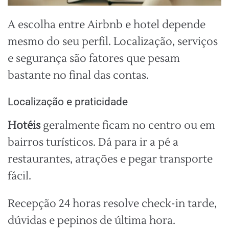
A escolha entre Airbnb e hotel depende
mesmo do seu perfil. Localização, serviços
e segurança são fatores que pesam
bastante no final das contas.
Localização e praticidade
Hotéis
geralmente ficam no centro ou em
bairros turísticos. Dá para ir a pé a
restaurantes, atrações e pegar transporte
fácil.
Recepção 24 horas resolve check-in tarde,
dúvidas e pepinos de última hora.