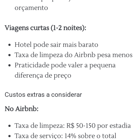
orçamento
Viagens curtas (1-2 noites):
Hotel pode sair mais barato
Taxa de limpeza do Airbnb pesa menos
Praticidade pode valer a pequena
diferença de preço
Custos extras a considerar
No Airbnb:
Taxa de limpeza: R$ 50-150 por estadia
Taxa de serviço: 14% sobre o total