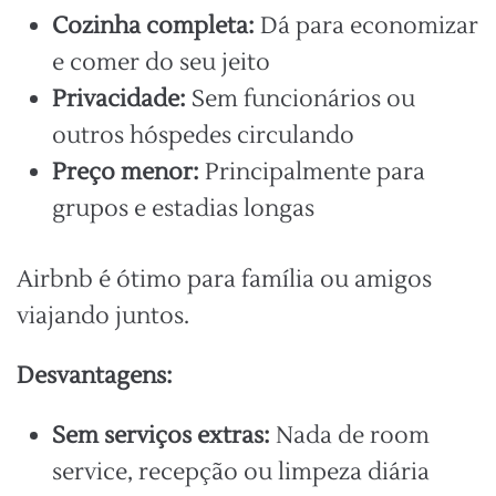
Cozinha completa:
Dá para economizar
e comer do seu jeito
Privacidade:
Sem funcionários ou
outros hóspedes circulando
Preço menor:
Principalmente para
grupos e estadias longas
Airbnb é ótimo para família ou amigos
viajando juntos.
Desvantagens:
Sem serviços extras:
Nada de room
service, recepção ou limpeza diária