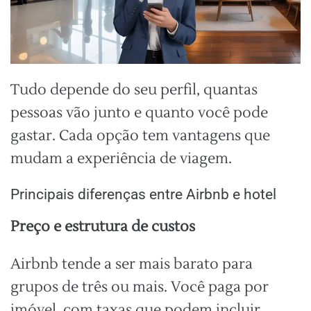
Tudo depende do seu perfil, quantas
pessoas vão junto e quanto você pode
gastar. Cada opção tem vantagens que
mudam a experiência de viagem.
Principais diferenças entre Airbnb e hotel
Preço e estrutura de custos
Airbnb tende a ser mais barato para
grupos de três ou mais. Você paga por
imóvel, com taxas que podem incluir