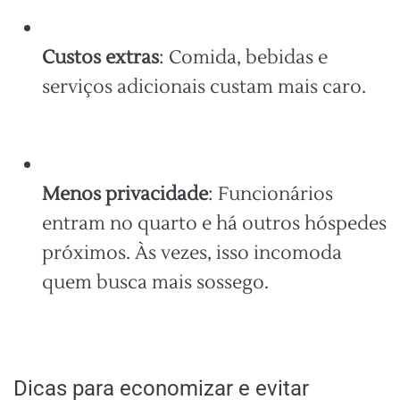
Custos extras
: Comida, bebidas e
serviços adicionais custam mais caro.
Menos privacidade
: Funcionários
entram no quarto e há outros hóspedes
próximos. Às vezes, isso incomoda
quem busca mais sossego.
Dicas para economizar e evitar