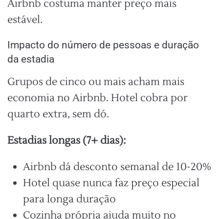
Airbnb costuma manter preço mais
estável.
Impacto do número de pessoas e duração
da estadia
Grupos de cinco ou mais acham mais
economia no Airbnb. Hotel cobra por
quarto extra, sem dó.
Estadias longas (7+ dias):
Airbnb dá desconto semanal de 10-20%
Hotel quase nunca faz preço especial
para longa duração
Cozinha própria ajuda muito no