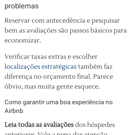
problemas
Reservar com antecedência e pesquisar
bem as avaliações são passos básicos para
economizar.
Verificar taxas extras e escolher
localizações estratégicas
também faz
diferença no orçamento final. Parece
óbvio, mas muita gente esquece.
Como garantir uma boa experiência no
Airbnb
Leia todas as avaliações
dos hóspedes
anteriores. Vale a pena dar atenção