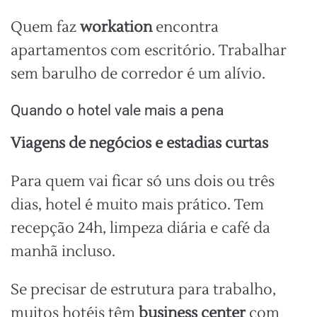
Quem faz
workation
encontra
apartamentos com escritório. Trabalhar
sem barulho de corredor é um alívio.
Quando o hotel vale mais a pena
Viagens de negócios e estadias curtas
Para quem vai ficar só uns dois ou três
dias, hotel é muito mais prático. Tem
recepção 24h, limpeza diária e café da
manhã incluso.
Se precisar de estrutura para trabalho,
muitos hotéis têm
business center
com