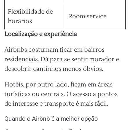
Flexibilidade de
Room service
horários
Localização e experiência
Airbnbs costumam ficar em bairros
residenciais. Dá para se sentir morador e
descobrir cantinhos menos óbvios.
Hotéis, por outro lado, ficam em áreas
turísticas ou centrais. O acesso a pontos
de interesse e transporte é mais fácil.
Quando o Airbnb é a melhor opção