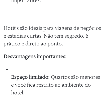
importantes.
Hotéis são ideais para viagens de negócios
e estadias curtas. Não tem segredo, é
prático e direto ao ponto.
Desvantagens importantes:
Espaço limitado
: Quartos são menores
e você fica restrito ao ambiente do
hotel.