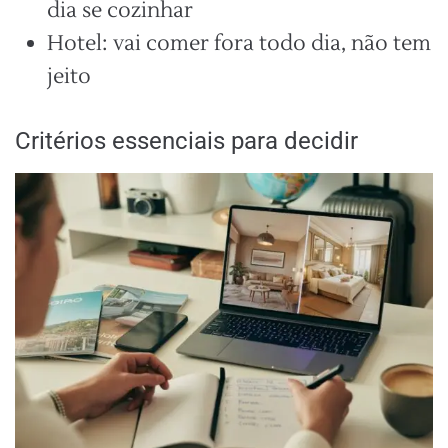
dia se cozinhar
Hotel: vai comer fora todo dia, não tem
jeito
Critérios essenciais para decidir