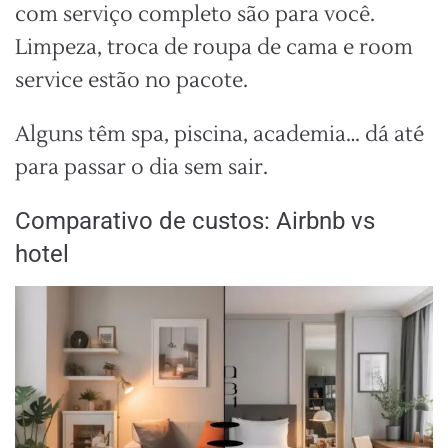
com serviço completo são para você.
Limpeza, troca de roupa de cama e room
service estão no pacote.
Alguns têm spa, piscina, academia… dá até
para passar o dia sem sair.
Comparativo de custos: Airbnb vs
hotel