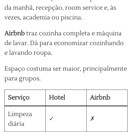
da manhã, recepção, room service e, às
vezes, academia ou piscina.
Airbnb
traz cozinha completa e máquina
de lavar. Dá para economizar cozinhando
e lavando roupa.
Espaço costuma ser maior, principalmente
para grupos.
Serviço
Hotel
Airbnb
Limpeza
✓
✗
diária