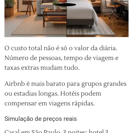
O custo total não é só o valor da diária.
Número de pessoas, tempo de viagem e
taxas extras mudam tudo.
Airbnb é mais barato para grupos grandes
ou estadias longas. Hotéis podem
compensar em viagens rápidas.
Simulação de preços reais
Casal em São Paulo, 3 noites: hotel 3