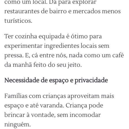
como um local. Dá para explorar
restaurantes de bairro e mercados menos
turísticos.
Ter cozinha equipada é ótimo para
experimentar ingredientes locais sem
pressa. E, cá entre nós, nada como um café
da manhã feito do seu jeito.
Necessidade de espaço e privacidade
Famílias com crianças aproveitam mais
espaço e até varanda. Criança pode
brincar à vontade, sem incomodar
ninguém.