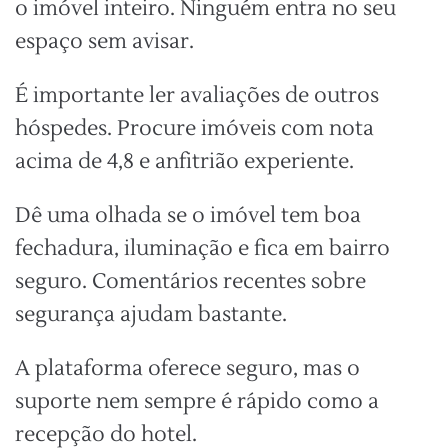
o imóvel inteiro. Ninguém entra no seu
espaço sem avisar.
É importante ler avaliações de outros
hóspedes. Procure imóveis com nota
acima de 4,8 e anfitrião experiente.
Dê uma olhada se o imóvel tem boa
fechadura, iluminação e fica em bairro
seguro. Comentários recentes sobre
segurança ajudam bastante.
A plataforma oferece seguro, mas o
suporte nem sempre é rápido como a
recepção do hotel.