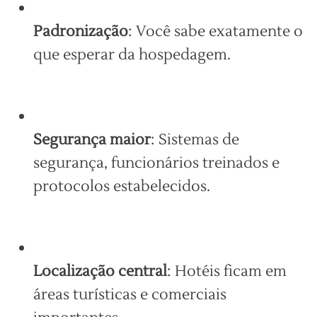
Padronização
: Você sabe exatamente o
que esperar da hospedagem.
Segurança maior
: Sistemas de
segurança, funcionários treinados e
protocolos estabelecidos.
Localização central
: Hotéis ficam em
áreas turísticas e comerciais