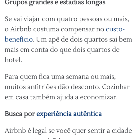
Grupos grandes e estadias longas
Se vai viajar com quatro pessoas ou mais,
o Airbnb costuma compensar no
custo-
benefício
. Um apê de dois quartos sai bem
mais em conta do que dois quartos de
hotel.
Para quem fica uma semana ou mais,
muitos anfitriões dão desconto. Cozinhar
em casa também ajuda a economizar.
Busca por
experiência autêntica
Airbnb é legal se você quer sentir a cidade