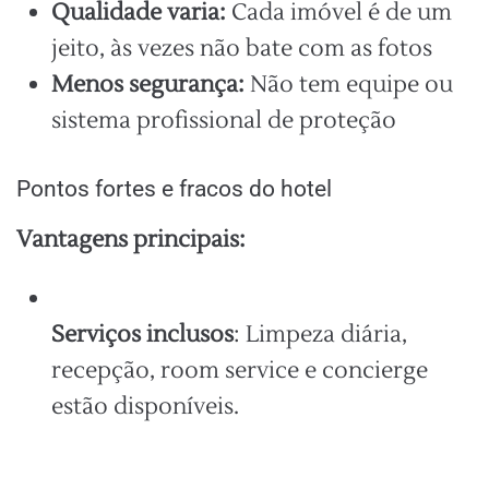
Qualidade varia:
Cada imóvel é de um
jeito, às vezes não bate com as fotos
Menos segurança:
Não tem equipe ou
sistema profissional de proteção
Pontos fortes e fracos do hotel
Vantagens principais:
Serviços inclusos
: Limpeza diária,
recepção, room service e concierge
estão disponíveis.