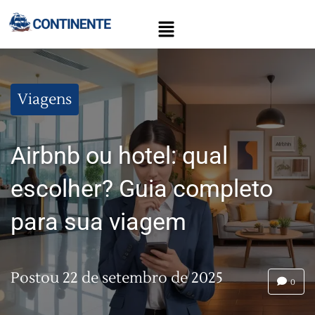
Viagens
Airbnb ou hotel: qual
escolher? Guia completo
para sua viagem
Postou
22 de setembro de 2025
0