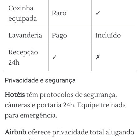
Cozinha
Raro
✓
equipada
Lavanderia
Pago
Incluído
Recepção
✓
✗
24h
Privacidade e segurança
Hotéis
têm protocolos de segurança,
câmeras e portaria 24h. Equipe treinada
para emergência.
Airbnb
oferece privacidade total alugando