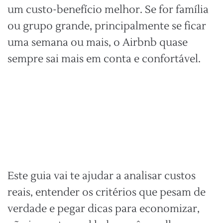
um custo-benefício melhor. Se for família
ou grupo grande, principalmente se ficar
uma semana ou mais, o Airbnb quase
sempre sai mais em conta e confortável.
Este guia vai te ajudar a analisar custos
reais, entender os critérios que pesam de
verdade e pegar dicas para economizar,