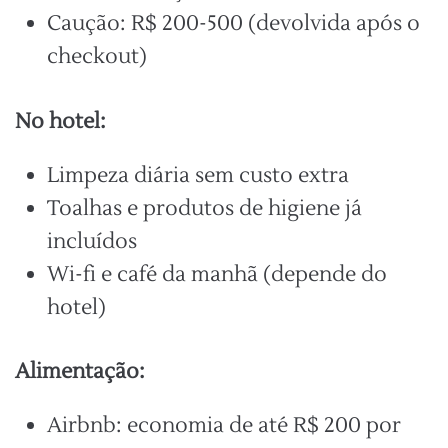
Caução: R$ 200-500 (devolvida após o
checkout)
No hotel:
Limpeza diária sem custo extra
Toalhas e produtos de higiene já
incluídos
Wi-fi e café da manhã (depende do
hotel)
Alimentação:
Airbnb: economia de até R$ 200 por