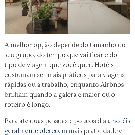
A melhor opção depende do tamanho do
seu grupo, do tempo que vai ficar e do
tipo de viagem que você quer. Hotéis
costumam ser mais práticos para viagens
rápidas ou a trabalho, enquanto Airbnbs
brilham quando a galera é maior ou o
roteiro é longo.
Para até duas pessoas e poucos dias,
hotéis
geralmente oferecem
mais praticidade e