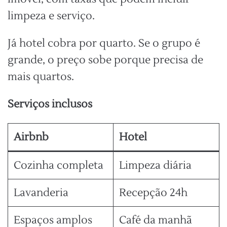
limpeza e serviço.
Já hotel cobra por quarto. Se o grupo é
grande, o preço sobe porque precisa de
mais quartos.
Serviços inclusos
Airbnb
Hotel
Cozinha completa
Limpeza diária
Lavanderia
Recepção 24h
Espaços amplos
Café da manhã