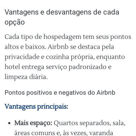
Vantagens e desvantagens de cada
opção
Cada tipo de hospedagem tem seus pontos
altos e baixos. Airbnb se destaca pela
privacidade e cozinha própria, enquanto
hotel entrega serviço padronizado e
limpeza diária.
Pontos positivos e negativos do Airbnb
Vantagens principais
:
Mais espaço:
Quartos separados, sala,
áreas comuns e, às vezes, varanda