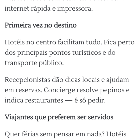
internet rápida e impressora.
Primeira vez no destino
Hotéis no centro facilitam tudo. Fica perto
dos principais pontos turísticos e do
transporte público.
Recepcionistas dão dicas locais e ajudam
em reservas. Concierge resolve pepinos e
indica restaurantes — é só pedir.
Viajantes que preferem ser servidos
Quer férias sem pensar em nada? Hotéis